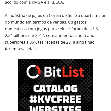
acordo com a KMGA e a KBCCA.
A indústria de jogos da Coréia do Sul é a quarta maior
do mundo em termos de vendas. Os gastos
domésticos com jogos para celular foram de US $
2,34 bilhões em 2017, com aumentos ano-a-ano
superiores a 36% (as receitas de 2018 ainda não
foram reveladas).