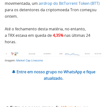
movimentada, um
airdrop do BitTorrent Token (BTT)
para os detentores da criptomoeda Tron começou
ontem.
Até o fechamento desta matéria, no entanto,
a TRX estava em queda de
4,35%
nas últimas 24
horas.
Imagem:
Market Cap Livecoins
🔔 Entre em nosso grupo no WhatsApp e fique
atualizado.