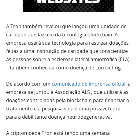
A Tron também revelou que lançou uma unidade de
caridade que faz uso da tecnologia blockchain. A
empresa usará sua tecnologia para rastrear doações
feitas a uma instituição de caridade que conscientize
as pessoas sobre a esclerose lateral amiotrófica (ELA)
– também conhecida como doença de Lou Gehrig.
De acordo com um
comunicado de imprensa oficial
, a
empresa se juntou à Associação ALS , que utilizará as
doações controladas pela blockchain para financiar o
tratamento e a pesquisa sobre uma possível cura
para a debilitante doença neurodegenerativa.
A criptomoeda Tron está tendo uma semana