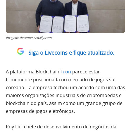
Imagem: decenter.sedaily.com
Siga o Livecoins e fique atualizado.
A plataforma Blockchain
Tron
parece estar
firmemente posicionada no mercado de jogos sul-
coreano – a empresa fechou um acordo com uma das
maiores organizações industriais de criptomoedas e
blockchain do país, assim como um grande grupo de
empresas de jogos eletrônicos.
Roy Liu, chefe de desenvolvimento de negócios da