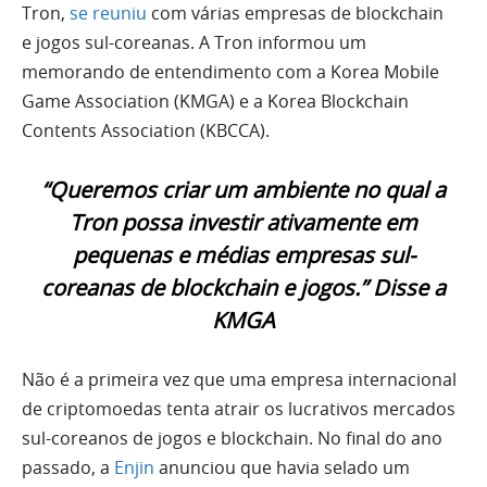
Tron,
se reuniu
com várias empresas de blockchain
e jogos sul-coreanas. A Tron informou um
memorando de entendimento com a Korea Mobile
Game Association (KMGA) e a Korea Blockchain
Contents Association (KBCCA).
“Queremos criar um ambiente no qual a
Tron possa investir ativamente em
pequenas e médias empresas sul-
coreanas de blockchain e jogos.” Disse a
KMGA
Não é a primeira vez que uma empresa internacional
de criptomoedas tenta atrair os lucrativos mercados
sul-coreanos de jogos e blockchain. No final do ano
passado, a
Enjin
anunciou que havia selado um