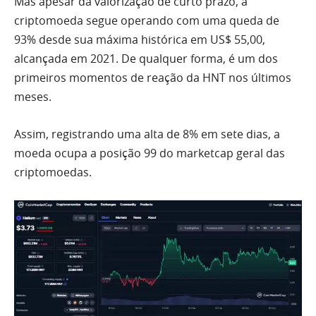
Mas apesar da valorização de curto prazo, a
criptomoeda segue operando com uma queda de
93% desde sua máxima histórica em US$ 55,00,
alcançada em 2021. De qualquer forma, é um dos
primeiros momentos de reação da HNT nos últimos
meses.
Assim, registrando uma alta de 8% em sete dias, a
moeda ocupa a posição 99 do marketcap geral das
criptomoedas.