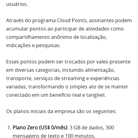
usuários.
Através do programa Cloud Points, assinantes podem
acumular pontos ao participar de atividades como
compartilhamento anônimo de localização,
indicações e pesquisas.
Esses pontos podem ser trocados por vales-presente
em diversas categorias, incluindo alimentação,
transporte, serviços de streaming e experiências
variadas, transformando o simples ato de se manter
conectado em um benefício real e tangível.
Os planos iniciais da empresa são os seguintes:
Plano Zero (US$ 0/mês)
: 3 GB de dados, 300
mensagens de texto e 100 minutos,