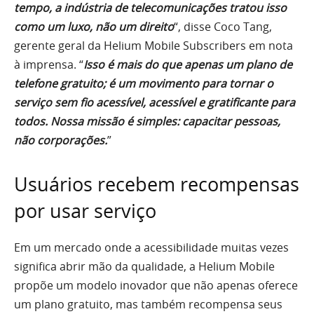
tempo, a indústria de telecomunicações tratou isso
como um luxo, não um direito
“, disse Coco Tang,
gerente geral da Helium Mobile Subscribers em nota
à imprensa. “
Isso é mais do que apenas um plano de
telefone gratuito; é um movimento para tornar o
serviço sem fio acessível, acessível e gratificante para
todos. Nossa missão é simples: capacitar pessoas,
não corporações.
”
Usuários recebem recompensas
por usar serviço
Em um mercado onde a acessibilidade muitas vezes
significa abrir mão da qualidade, a Helium Mobile
propõe um modelo inovador que não apenas oferece
um plano gratuito, mas também recompensa seus