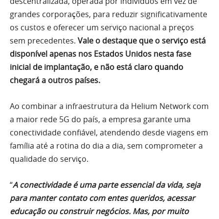
descentralizada, operada por indivíduos em vez de
grandes corporações, para reduzir significativamente
os custos e oferecer um serviço nacional a preços
sem precedentes.
Vale o destaque que o serviço está
disponível apenas nos Estados Unidos nesta fase
inicial de implantação, e não está claro quando
chegará a outros países.
Ao combinar a infraestrutura da Helium Network com
a maior rede 5G do país, a empresa garante uma
conectividade confiável, atendendo desde viagens em
família até a rotina do dia a dia, sem comprometer a
qualidade do serviço.
“
A conectividade é uma parte essencial da vida, seja
para manter contato com entes queridos, acessar
educação ou construir negócios. Mas, por muito