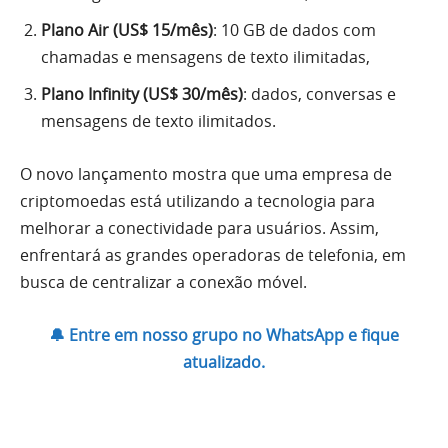
Plano Air (US$ 15/mês)
: 10 GB de dados com
chamadas e mensagens de texto ilimitadas,
Plano Infinity (US$ 30/mês)
: dados, conversas e
mensagens de texto ilimitados.
O novo lançamento mostra que uma empresa de
criptomoedas está utilizando a tecnologia para
melhorar a conectividade para usuários. Assim,
enfrentará as grandes operadoras de telefonia, em
busca de centralizar a conexão móvel.
🔔 Entre em nosso grupo no WhatsApp e fique
atualizado.