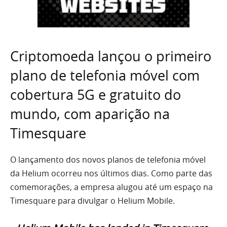
Criptomoeda lançou o primeiro
plano de telefonia móvel com
cobertura 5G e gratuito do
mundo, com aparição na
Timesquare
O lançamento dos novos planos de telefonia móvel
da Helium ocorreu nos últimos dias. Como parte das
comemorações, a empresa alugou até um espaço na
Timesquare para divulgar o Helium Mobile.