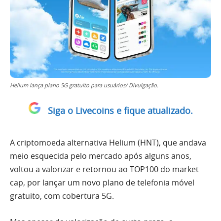
Helium lança plano 5G gratuito para usuários/ Divulgação.
Siga o Livecoins e fique atualizado.
A criptomoeda alternativa Helium (HNT), que andava
meio esquecida pelo mercado após alguns anos,
voltou a valorizar e retornou ao TOP100 do market
cap, por lançar um novo plano de telefonia móvel
gratuito, com cobertura 5G.