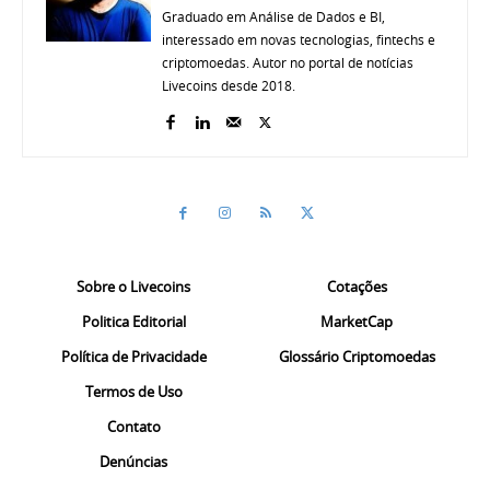
Graduado em Análise de Dados e BI,
interessado em novas tecnologias, fintechs e
criptomoedas. Autor no portal de notícias
Livecoins desde 2018.
Sobre o Livecoins
Cotações
Politica Editorial
MarketCap
Política de Privacidade
Glossário Criptomoedas
Termos de Uso
Contato
Denúncias