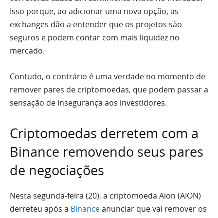
Isso porque, ao adicionar uma nova opção, as
exchanges dão a entender que os projetos são
seguros e podem contar com mais liquidez no
mercado.
Contudo, o contrário é uma verdade no momento de
remover pares de criptomoedas, que podem passar a
sensação de insegurança aos investidores.
Criptomoedas derretem com a
Binance removendo seus pares
de negociações
Nesta segunda-feira (20), a criptomoeda Aion (AION)
derreteu após a
Binance
anunciar que vai remover os