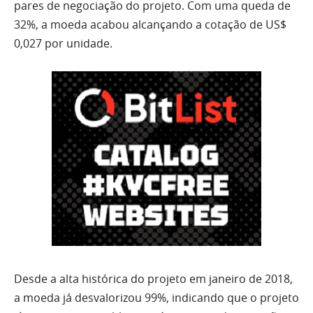
pares de negociação do projeto. Com uma queda de
32%, a moeda acabou alcançando a cotação de US$
0,027 por unidade.
Desde a alta histórica do projeto em janeiro de 2018,
a moeda já desvalorizou 99%, indicando que o projeto