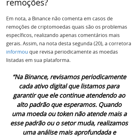
remoções?
Em nota, a Binance não comenta em casos de
remoções de criptomoedas quais são os problemas
específicos, realizando apenas comentários mais
gerais. Assim, na nota desta segunda (20), a corretora
informou
que revisa periodicamente as moedas
listadas em sua plataforma.
“Na Binance, revisamos periodicamente
cada ativo digital que listamos para
garantir que ele continue atendendo ao
alto padrão que esperamos. Quando
uma moeda ou token não atende mais a
esse padrão ou o setor muda, realizamos
uma análise mais aprofundada e