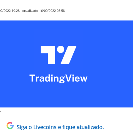
Atualizado
16/09/2022 08:58
09/2022 10:28
w
Siga o Livecoins e fique atualizado.