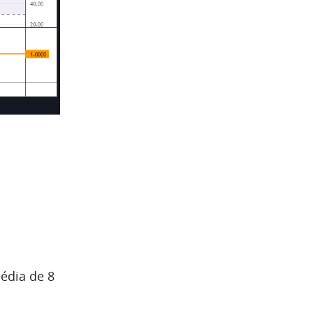
édia de 8