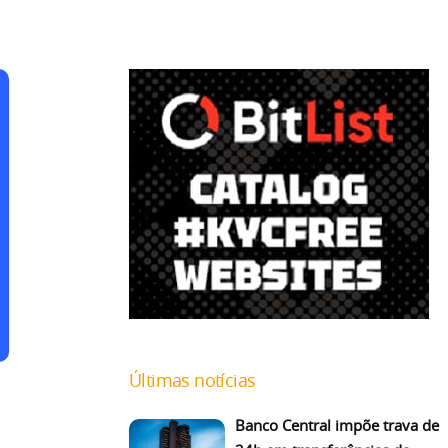
Últimas notícias
Banco Central impõe trava de