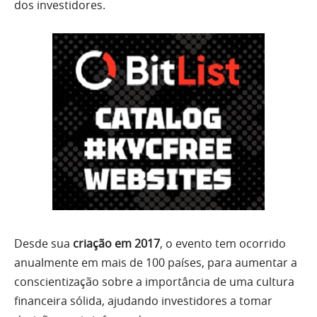
dos investidores.
Desde sua
criação em 2017
, o evento tem ocorrido
anualmente em mais de 100 países, para aumentar a
conscientização sobre a importância de uma cultura
financeira sólida, ajudando investidores a tomar