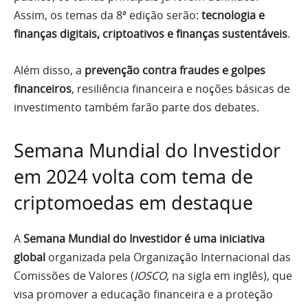
Assim, os temas da 8ª edição serão:
tecnologia e
finanças digitais, criptoativos e finanças sustentáveis
.
Além disso, a
prevenção contra fraudes e golpes
financeiros
, resiliência financeira e noções básicas de
investimento também farão parte dos debates.
Semana Mundial do Investidor
em 2024 volta com tema de
criptomoedas em destaque
A
Semana Mundial do Investidor é uma iniciativa
global
organizada pela Organização Internacional das
Comissões de Valores (
IOSCO
, na sigla em inglês), que
visa promover a educação financeira e a proteção