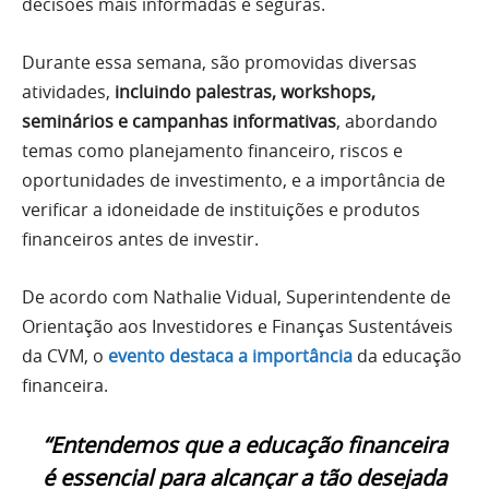
decisões mais informadas e seguras.
Durante essa semana, são promovidas diversas
atividades,
incluindo palestras, workshops,
seminários e campanhas informativas
, abordando
temas como planejamento financeiro, riscos e
oportunidades de investimento, e a importância de
verificar a idoneidade de instituições e produtos
financeiros antes de investir.
De acordo com Nathalie Vidual, Superintendente de
Orientação aos Investidores e Finanças Sustentáveis
da CVM, o
evento destaca a importância
da educação
financeira.
“Entendemos que a educação financeira
é essencial para alcançar a tão desejada