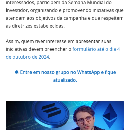
interessados, participem da Semana Mundial do
Investidor, organizando e promovendo iniciativas que
atendam aos objetivos da campanha e que respeitem
as diretrizes estabelecidas.
Assim, quem tiver interesse em apresentar suas
iniciativas devem preencher o
formulário até o dia 4
de outubro de 2024
.
🔔 Entre em nosso grupo no WhatsApp e fique
atualizado.