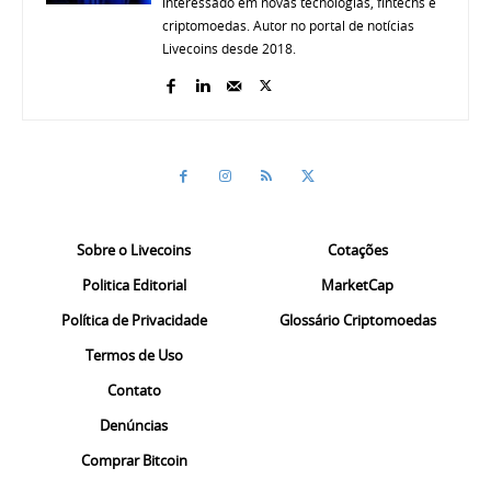
interessado em novas tecnologias, fintechs e
criptomoedas. Autor no portal de notícias
Livecoins desde 2018.
Sobre o Livecoins
Cotações
Politica Editorial
MarketCap
Política de Privacidade
Glossário Criptomoedas
Termos de Uso
Contato
Denúncias
Comprar Bitcoin