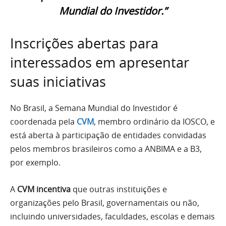
Mundial do Investidor.”
Inscrições abertas para
interessados em apresentar
suas iniciativas
No Brasil, a Semana Mundial do Investidor é
coordenada pela
CVM
, membro ordinário da IOSCO, e
está aberta à participação de entidades convidadas
pelos membros brasileiros como a ANBIMA e a B3,
por exemplo.
A
CVM incentiva
que outras instituições e
organizações pelo Brasil, governamentais ou não,
incluindo universidades, faculdades, escolas e demais