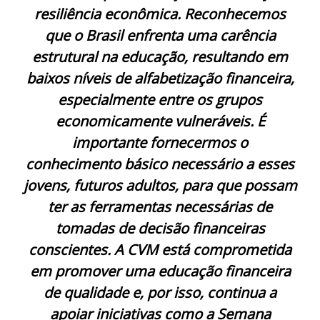
resiliência econômica. Reconhecemos
que o Brasil enfrenta uma carência
estrutural na educação, resultando em
baixos níveis de alfabetização financeira,
especialmente entre os grupos
economicamente vulneráveis. É
importante fornecermos o
conhecimento básico necessário a esses
jovens, futuros adultos, para que possam
ter as ferramentas necessárias de
tomadas de decisão financeiras
conscientes. A CVM está comprometida
em promover uma educação financeira
de qualidade e, por isso, continua a
apoiar iniciativas como a Semana