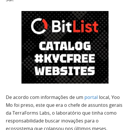
De acordo com informações de um
portal
local, Yoo
Mo foi preso, este que era o chefe de assuntos gerais
da TerraForms Labs, o laboratório que tinha como
responsabilidade buscar inovações para o
ecossistema que colapsou nos últimos meses.