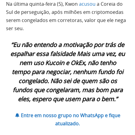
Na última quinta-feira (5), Kwon
acusou
a Coreia do
Sul de perseguição, após milhões em criptomoedas
serem congelados em corretoras, valor que ele nega
ser seu.
“Eu não entendo a motivação por trás de
espalhar essa falsidade Mais uma vez, eu
nem uso Kucoin e OkEx, não tenho
tempo para negociar, nenhum fundo foi
congelado. Não sei de quem são os
fundos que congelaram, mas bom para
eles, espero que usem para o bem.”
🔔 Entre em nosso grupo no WhatsApp e fique
atualizado.