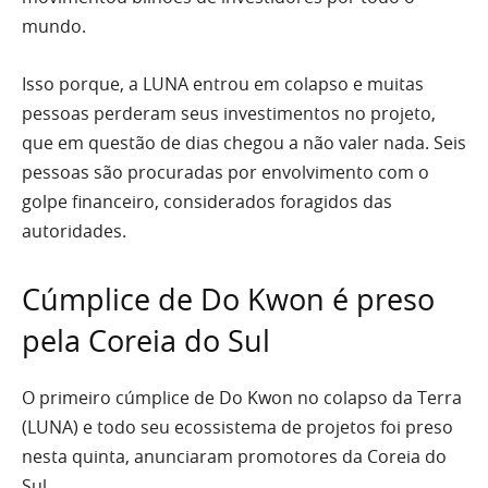
mundo.
Isso porque, a LUNA entrou em colapso e muitas
pessoas perderam seus investimentos no projeto,
que em questão de dias chegou a não valer nada. Seis
pessoas são procuradas por envolvimento com o
golpe financeiro, considerados foragidos das
autoridades.
Cúmplice de Do Kwon é preso
pela Coreia do Sul
O primeiro cúmplice de Do Kwon no colapso da Terra
(LUNA) e todo seu ecossistema de projetos foi preso
nesta quinta, anunciaram promotores da Coreia do
Sul.