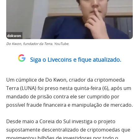
Do Kwon, fundador da Terra. YouTube.
Siga o Livecoins e fique atualizado.
Um cúmplice de Do Kwon, criador da criptomoeda
Terra (LUNA) foi preso nesta quinta-feira (6), após um
mandado de prisão contra ele ser cumprido por
possível fraude financeira e manipulação de mercado.
Desde maio a Coreia do Sul investiga o projeto
supostamente descentralizado de criptomoedas que
movimentou bilhões de investidores por todo o