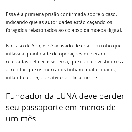
Essa é a primeira prisão confirmada sobre o caso,
indicando que as autoridades estão caçando os
foragidos relacionados ao colapso da moeda digital.
No caso de Yoo, ele é acusado de criar um robô que
inflava a quantidade de operações que eram
realizadas pelo ecossistema, que iludia investidores a
acreditar que os mercados tinham muita liquidez,
inflando o preço de ativos artificialmente.
Fundador da LUNA deve perder
seu passaporte em menos de
um mês