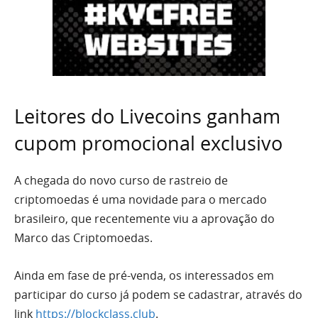
Leitores do Livecoins ganham
cupom promocional exclusivo
A chegada do novo curso de rastreio de
criptomoedas é uma novidade para o mercado
brasileiro, que recentemente viu a aprovação do
Marco das Criptomoedas.
Ainda em fase de pré-venda, os interessados em
participar do curso já podem se cadastrar, através do
link
https://blockclass.club
.