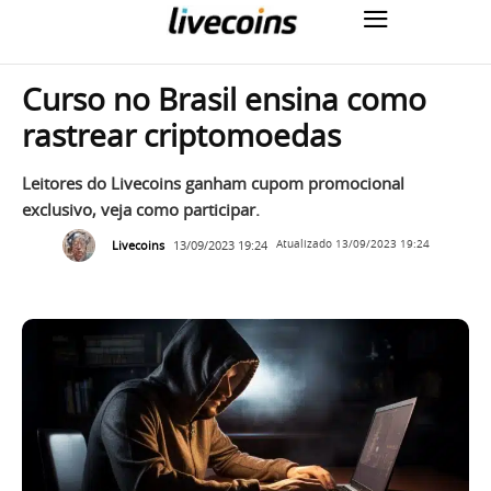
Curso no Brasil ensina como
rastrear criptomoedas
Leitores do Livecoins ganham cupom promocional
exclusivo, veja como participar.
Livecoins
13/09/2023 19:24
Atualizado
13/09/2023 19:24