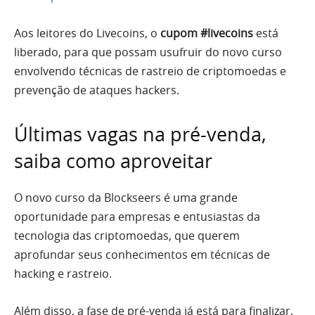
Aos leitores do Livecoins, o
cupom #livecoins
está
liberado, para que possam usufruir do novo curso
envolvendo técnicas de rastreio de criptomoedas e
prevenção de ataques hackers.
Últimas vagas na pré-venda,
saiba como aproveitar
O novo curso da Blockseers é uma grande
oportunidade para empresas e entusiastas da
tecnologia das criptomoedas, que querem
aprofundar seus conhecimentos em técnicas de
hacking e rastreio.
Além disso, a fase de pré-venda já está para finalizar,