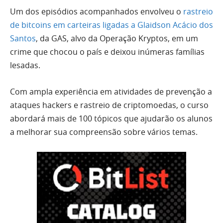
Um dos episódios acompanhados envolveu o
rastreio
de bitcoins em carteiras ligadas a Glaidson Acácio dos
Santos
, da GAS, alvo da Operação Kryptos, em um
crime que chocou o país e deixou inúmeras famílias
lesadas.
Com ampla experiência em atividades de prevenção a
ataques hackers e rastreio de criptomoedas, o curso
abordará mais de 100 tópicos que ajudarão os alunos
a melhorar sua compreensão sobre vários temas.