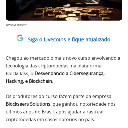
Bitcoin hacker
Siga o Livecoins e fique atualizado.
Chegou ao mercado o mais novo curso envolvendo a
tecnologia das criptomoedas, na plataforma
BlockClass, o
Desvendando a Cibersegurança,
Hacking, e Blockchain
.
Os produtores do curso fazem parte da empresa
Blockseers Solutions
, que ganhou notoriedade nos
últimos anos no Brasil, após ajudar a rastrear
criptomoedas em casos notórios no país.