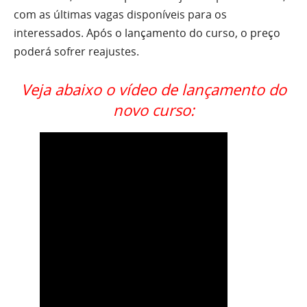
com as últimas vagas disponíveis para os
interessados. Após o lançamento do curso, o preço
poderá sofrer reajustes.
Veja abaixo o vídeo de lançamento do
novo curso: