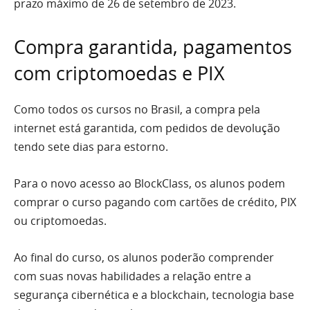
prazo máximo de 26 de setembro de 2023.
Compra garantida, pagamentos
com criptomoedas e PIX
Como todos os cursos no Brasil, a compra pela
internet está garantida, com pedidos de devolução
tendo sete dias para estorno.
Para o novo acesso ao BlockClass, os alunos podem
comprar o curso pagando com cartões de crédito, PIX
ou criptomoedas.
Ao final do curso, os alunos poderão comprender
com suas novas habilidades a relação entre a
segurança cibernética e a blockchain, tecnologia base