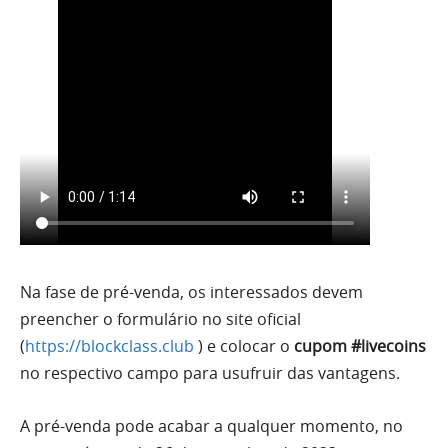
Na fase de pré-venda, os interessados devem
preencher o formulário no site oficial
(
https://blockclass.club
) e colocar o
cupom #livecoins
no respectivo campo para usufruir das vantagens.
A pré-venda pode acabar a qualquer momento, no