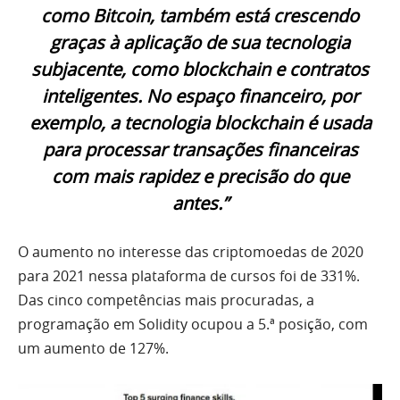
como Bitcoin, também está crescendo
graças à aplicação de sua tecnologia
subjacente, como blockchain e contratos
inteligentes. No espaço financeiro, por
exemplo, a tecnologia blockchain é usada
para processar transações financeiras
com mais rapidez e precisão do que
antes.”
O aumento no interesse das criptomoedas de 2020
para 2021 nessa plataforma de cursos foi de 331%.
Das cinco competências mais procuradas, a
programação em Solidity ocupou a 5.ª posição, com
um aumento de 127%.