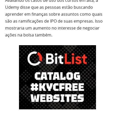
Avaliando os casos de uso dos cursos em alta, a
Udemy disse que as pessoas estão buscando
aprender em finanças sobre assuntos como quais
são as ramificações de IPO de suas empresas. Isso
mostraria um aumento no interesse de negociar
ações na bolsa também.