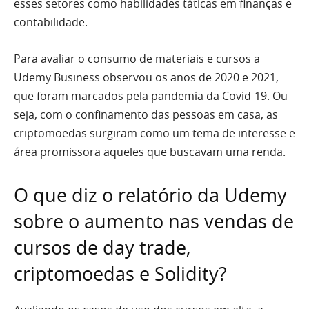
esses setores como habilidades táticas em finanças e
contabilidade.
Para avaliar o consumo de materiais e cursos a
Udemy Business observou os anos de 2020 e 2021,
que foram marcados pela pandemia da Covid-19. Ou
seja, com o confinamento das pessoas em casa, as
criptomoedas surgiram como um tema de interesse e
área promissora aqueles que buscavam uma renda.
O que diz o relatório da Udemy
sobre o aumento nas vendas de
cursos de day trade,
criptomoedas e Solidity?