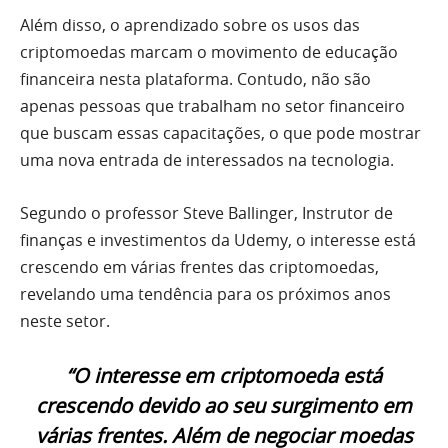
Além disso, o aprendizado sobre os usos das
criptomoedas marcam o movimento de educação
financeira nesta plataforma. Contudo, não são
apenas pessoas que trabalham no setor financeiro
que buscam essas capacitações, o que pode mostrar
uma nova entrada de interessados na tecnologia.
Segundo o professor Steve Ballinger, Instrutor de
finanças e investimentos da Udemy, o interesse está
crescendo em várias frentes das criptomoedas,
revelando uma tendência para os próximos anos
neste setor.
“O interesse em criptomoeda está
crescendo devido ao seu surgimento em
várias frentes. Além de negociar moedas