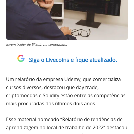
Jovem trader de Bitcoin no computador
Siga o Livecoins e fique atualizado.
Um relatório da empresa Udemy, que comercializa
cursos diversos, destacou que day trade,
criptomoedas e Solidity estão entre as competências
mais procuradas dos últimos dois anos.
Esse material nomeado “Relatório de tendências de
aprendizagem no local de trabalho de 2022” destacou