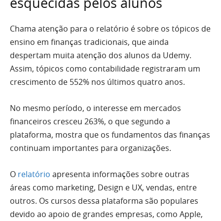
esquecidas pelos alunos
Chama atenção para o relatório é sobre os tópicos de
ensino em finanças tradicionais, que ainda
despertam muita atenção dos alunos da Udemy.
Assim, tópicos como contabilidade registraram um
crescimento de 552% nos últimos quatro anos.
No mesmo período, o interesse em mercados
financeiros cresceu 263%, o que segundo a
plataforma, mostra que os fundamentos das finanças
continuam importantes para organizações.
O
relatório
apresenta informações sobre outras
áreas como marketing, Design e UX, vendas, entre
outros. Os cursos dessa plataforma são populares
devido ao apoio de grandes empresas, como Apple,