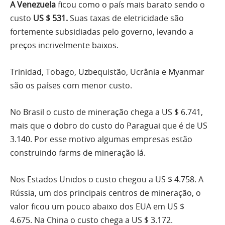
A Venezuela
ficou como o país mais barato sendo o
custo
US $ 531.
Suas taxas de eletricidade são
fortemente subsidiadas pelo governo, levando a
preços incrivelmente baixos.
Trinidad, Tobago, Uzbequistão, Ucrânia e Myanmar
são os países com menor custo.
No Brasil o custo de mineração chega a US $ 6.741,
mais que o dobro do custo do Paraguai que é de US
3.140. Por esse motivo algumas empresas estão
construindo farms de mineração lá.
Nos Estados Unidos o custo chegou a US $ 4.758. A
Rússia, um dos principais centros de mineração, o
valor ficou um pouco abaixo dos EUA em US $
4.675. Na China o custo chega a US $ 3.172.