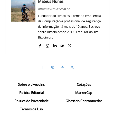
Mateus Nunes
https://livecoins.com.br
Fundador do Livecoins. Formado em Ciência
da Computação e profissional de segurança
da informação há mais de 10 anos. Escreve
sobre Bitcoin desde 2012. Tradutor do site
Bitcoin.org
Sobre o Livecoins
Cotações
Politica Editorial
MarketCap
Política de Privacidade
Glossário Criptomoedas
Termos de Uso