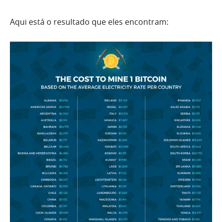
Aqui está o resultado que eles encontram: