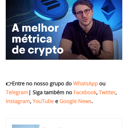
👉Entre no nosso grupo do
WhatsApp
ou
Telegram
|
Siga também no
Facebook
,
Twitter
,
Instagram
,
YouTube
e
Google News
.