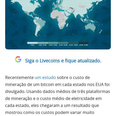
Siga o Livecoins e fique atualizado.
Recentemente
um estudo
sobre o custo de
mineração de um bitcoin em cada estado nos EUA foi
divulgado. Usando dados médios de três plataformas
de mineração e o custo médio de eletricidade em
cada estado, eles chegaram a um resultado que
mostrou como os custos podem variar muito