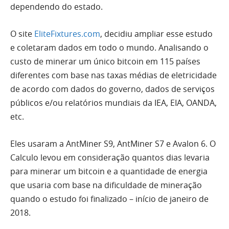
dependendo do estado.
O site
EliteFixtures.com
, decidiu ampliar esse estudo
e coletaram dados em todo o mundo. Analisando o
custo de minerar um único bitcoin em 115 países
diferentes com base nas taxas médias de eletricidade
de acordo com dados do governo, dados de serviços
públicos e/ou relatórios mundiais da IEA, EIA, OANDA,
etc.
Eles usaram a AntMiner S9, AntMiner S7 e Avalon 6. O
Calculo levou em consideração quantos dias levaria
para minerar um bitcoin e a quantidade de energia
que usaria com base na dificuldade de mineração
quando o estudo foi finalizado – início de janeiro de
2018.