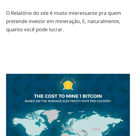
O Relatório do site é muito interessante pra quem
pretende investir em mineração, E, naturalmente,
quanto você pode lucrar.