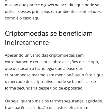
mas ao que parece o governo acredita que pode se
utilizar desses princípios em ambientes controlados,
como é o caso aqui.
Criptomoedas se beneficiam
indiretamente
Apesar do universo das criptomoedas sem
extremamente reticente sobre as ações desse tipo,
que destacam a tecnologia que á base das
criptomoedas mesmo sem mencioná-las, o fato é que
o mercado dos criptoativos pode se beneficiar de
forma secundária desse tipo de exposição.
Ou seja, quanto mais os termos segurança, agilidade,
transparência, redução de custos, etc., foram