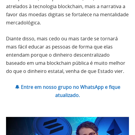
atrelados à tecnologia blockchain, mais a narrativa a
favor das moedas digitais se fortalece na mentalidade
mercadológica.
Diante disso, mais cedo ou mais tarde se tornará
mais fácil educar as pessoas de forma que elas
entendam porque o dinheiro descentralizado
baseado em uma blockchain pública é muito melhor
do que o dinheiro estatal, venha de que Estado vier.
🔔 Entre em nosso grupo no WhatsApp e fique
atualizado.