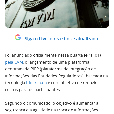
Siga o Livecoins e fique atualizado.
Foi anunciado oficialmente nessa quarta feira (01)
pela CVM
, o lançamento de uma plataforma
denominada PIER (plataforma de integração de
informações das Entidades Reguladoras), baseada na
tecnologia
blockchain
e com objetivo de reduzir
custos para os participantes.
Segundo o comunicado, o objetivo é aumentar a
segurança e a agilidade na troca de informações