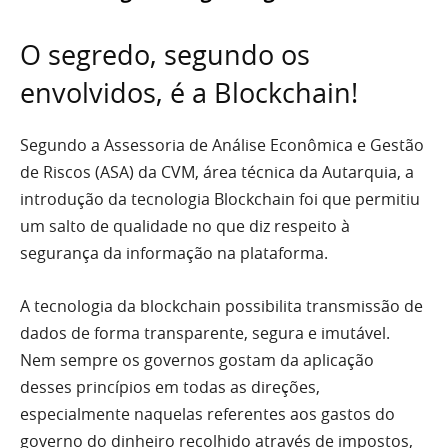
O segredo, segundo os
envolvidos, é a Blockchain!
Segundo a Assessoria de Análise Econômica e Gestão
de Riscos (ASA) da CVM, área técnica da Autarquia, a
introdução da tecnologia Blockchain foi que permitiu
um salto de qualidade no que diz respeito à
segurança da informação na plataforma.
A tecnologia da blockchain possibilita transmissão de
dados de forma transparente, segura e imutável.
Nem sempre os governos gostam da aplicação
desses princípios em todas as direções,
especialmente naquelas referentes aos gastos do
governo do dinheiro recolhido através de impostos,