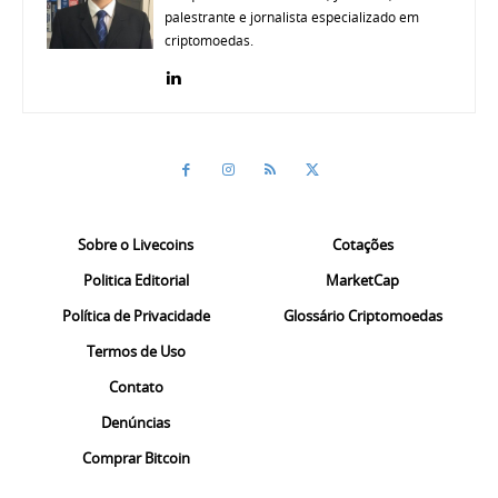
palestrante e jornalista especializado em
criptomoedas.
Sobre o Livecoins
Cotações
Politica Editorial
MarketCap
Política de Privacidade
Glossário Criptomoedas
Termos de Uso
Contato
Denúncias
Comprar Bitcoin