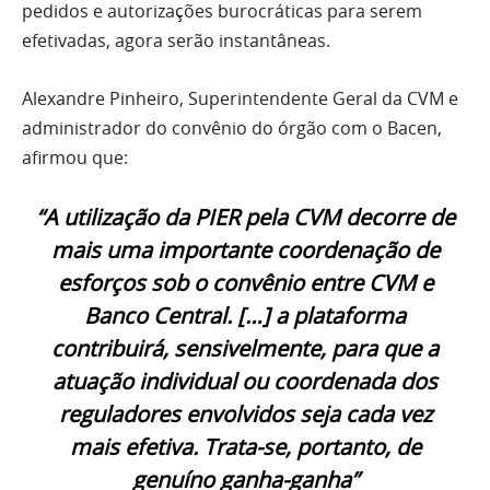
pedidos e autorizações burocráticas para serem
efetivadas, agora serão instantâneas.
Alexandre Pinheiro, Superintendente Geral da CVM e
administrador do convênio do órgão com o Bacen,
afirmou que:
“A utilização da PIER pela CVM decorre de
mais uma importante coordenação de
esforços sob o convênio entre CVM e
Banco Central. […] a plataforma
contribuirá, sensivelmente, para que a
atuação individual ou coordenada dos
reguladores envolvidos seja cada vez
mais efetiva. Trata-se, portanto, de
genuíno ganha-ganha”