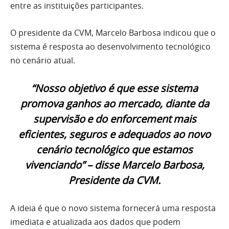
entre as instituições participantes.
O presidente da CVM, Marcelo Barbosa indicou que o
sistema é resposta ao desenvolvimento tecnológico
no cenário atual.
“Nosso objetivo é que esse sistema
promova ganhos ao mercado, diante da
supervisão e do enforcement mais
eficientes, seguros e adequados ao novo
cenário tecnológico que estamos
vivenciando”
– disse Marcelo Barbosa,
Presidente da CVM.
A ideia é que o novo sistema fornecerá uma resposta
imediata e atualizada aos dados que podem