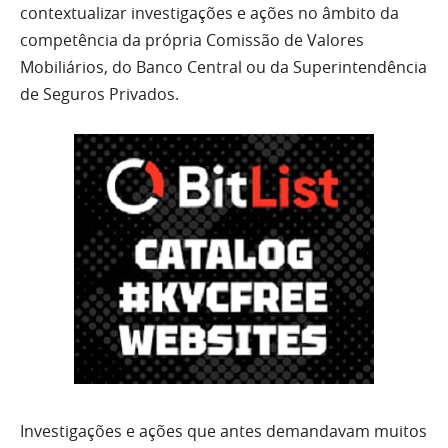
contextualizar investigações e ações no âmbito da
competência da própria Comissão de Valores
Mobiliários, do Banco Central ou da Superintendência
de Seguros Privados.
Investigações e ações que antes demandavam muitos