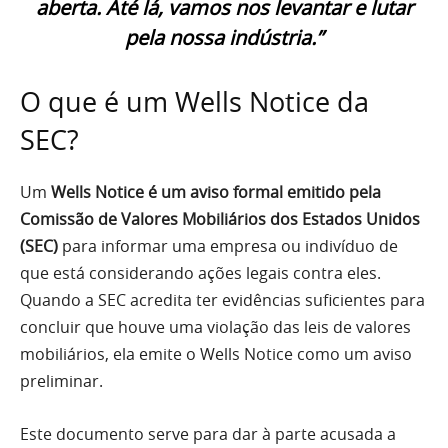
aberta. Até lá, vamos nos levantar e lutar
pela nossa indústria.”
O que é um Wells Notice da
SEC?
Um
Wells Notice é um aviso formal emitido pela
Comissão de Valores Mobiliários dos Estados Unidos
(SEC)
para informar uma empresa ou indivíduo de
que está considerando ações legais contra eles.
Quando a SEC acredita ter evidências suficientes para
concluir que houve uma violação das leis de valores
mobiliários, ela emite o Wells Notice como um aviso
preliminar.
Este documento serve para dar à parte acusada a