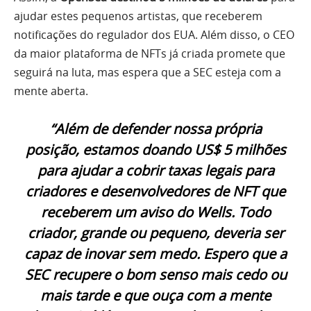
ajudar estes pequenos artistas, que receberem
notificações do regulador dos EUA. Além disso, o CEO
da maior plataforma de NFTs já criada promete que
seguirá na luta, mas espera que a SEC esteja com a
mente aberta.
“Além de defender nossa própria
posição, estamos doando US$ 5 milhões
para ajudar a cobrir taxas legais para
criadores e desenvolvedores de NFT que
receberem um aviso do Wells. Todo
criador, grande ou pequeno, deveria ser
capaz de inovar sem medo. Espero que a
SEC recupere o bom senso mais cedo ou
mais tarde e que ouça com a mente