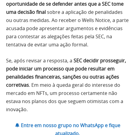
oportunidade de se defender antes que a SEC tome
uma decisão final
sobre a aplicação de penalidades
ou outras medidas. Ao receber o Wells Notice, a parte
acusada pode apresentar argumentos e evidências
para contestar as alegações feitas pela SEC, na
tentativa de evitar uma ação formal.
Se, após revisar a resposta, a
SEC decidir prosseguir,
pode iniciar um processo que pode resultar em
penalidades financeiras, sanções ou outras ações
corretivas
. Em meio à queda geral do interesse do
mercado em NFTs, um processo certamente não
estava nos planos dos que seguem otimistas com a
inovação.
🔔 Entre em nosso grupo no WhatsApp e fique
atualizado.