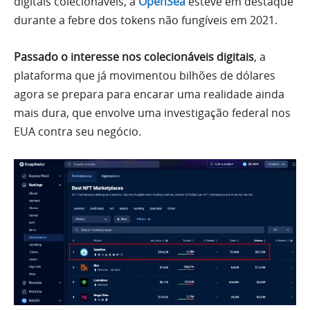
digitais colecionáveis, a
OpenSea
esteve em destaque
durante a febre dos tokens não fungíveis em 2021.
Passado o interesse nos colecionáveis digitais
, a
plataforma que já movimentou bilhões de dólares
agora se prepara para encarar uma realidade ainda
mais dura, que envolve uma investigação federal nos
EUA contra seu negócio.