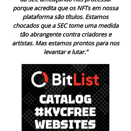
porque acredita que os NFTs em nossa
plataforma são títulos. Estamos
chocados que a SEC tome uma medida
tão abrangente contra criadores e
artistas. Mas estamos prontos para nos
levantar e lutar.”