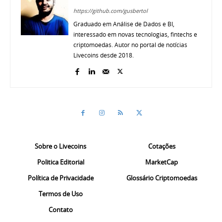
https://github.com/gusbertol
Graduado em Análise de Dados e BI,
interessado em novas tecnologias, fintechs e
criptomoedas. Autor no portal de notícias
Livecoins desde 2018.
Sobre o Livecoins
Cotações
Politica Editorial
MarketCap
Política de Privacidade
Glossário Criptomoedas
Termos de Uso
Contato