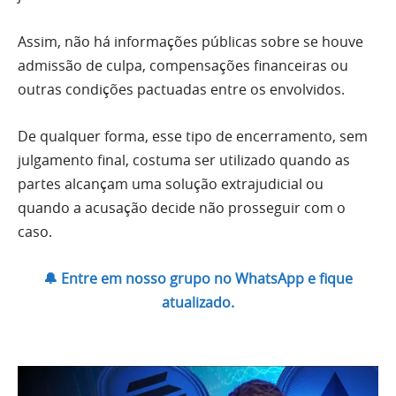
Assim, não há informações públicas sobre se houve
admissão de culpa, compensações financeiras ou
outras condições pactuadas entre os envolvidos.
De qualquer forma, esse tipo de encerramento, sem
julgamento final, costuma ser utilizado quando as
partes alcançam uma solução extrajudicial ou
quando a acusação decide não prosseguir com o
caso.
🔔 Entre em nosso grupo no WhatsApp e fique
atualizado.