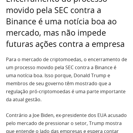
movido pela SEC contra a
Binance é uma notícia boa ao
mercado, mas não impede
futuras ações contra a empresa
Para o mercado de criptomoedas, o encerramento de
um processo movido pela SEC contra a Binance é
uma notícia boa. Isso porque, Donald Trump e
membros de seu governo têm mostrado que a
regulação pró-criptomoedas é uma parte importante
da atual gestão.
Contrário a Joe Biden, ex-presidente dos EUA acusado
pelo mercado de pressionar o setor, Trump mostra
que entende o lado das empresas e espera contar