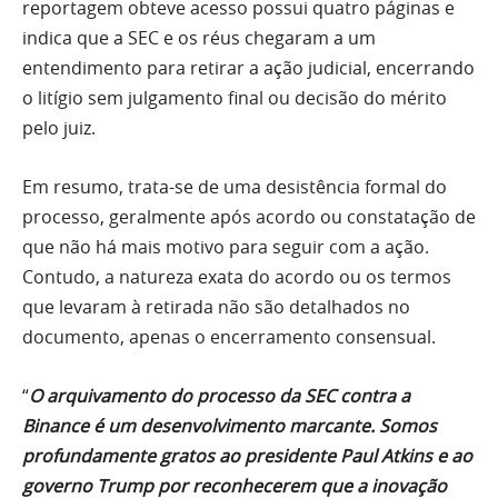
reportagem obteve acesso possui quatro páginas e
indica que a SEC e os réus chegaram a um
entendimento para retirar a ação judicial, encerrando
o litígio sem julgamento final ou decisão do mérito
pelo juiz.
Em resumo, trata-se de uma desistência formal do
processo, geralmente após acordo ou constatação de
que não há mais motivo para seguir com a ação.
Contudo, a natureza exata do acordo ou os termos
que levaram à retirada não são detalhados no
documento, apenas o encerramento consensual.
“
O arquivamento do processo da SEC contra a
Binance é um desenvolvimento marcante. Somos
profundamente gratos ao presidente Paul Atkins e ao
governo Trump por reconhecerem que a inovação