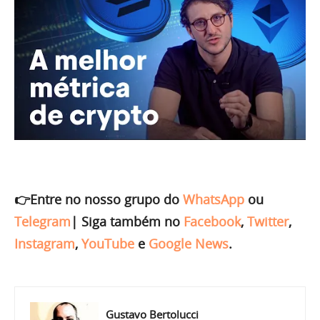
👉Entre no nosso grupo do
WhatsApp
ou
Telegram
|
Siga também no
Facebook
,
Twitter
,
Instagram
,
YouTube
e
Google News
.
Gustavo Bertolucci