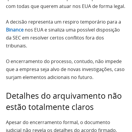
com todas que querem atuar nos EUA de forma legal.
A decisão representa um respiro temporário para a
Binance
nos EUA e sinaliza uma possível disposição
da SEC em resolver certos conflitos fora dos
tribunais.
O encerramento do processo, contudo, não impede
que a empresa seja alvo de novas investigações, caso
surjam elementos adicionais no futuro.
Detalhes do arquivamento não
estão totalmente claros
Apesar do encerramento formal, o documento
judicial não revela os detalhes do acordo firmado.