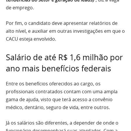
de emprego.
Por fim, o candidato deve apresentar relatórios de
alto nível, e auxiliar em outras investigações em que o
CACU esteja envolvido.
Salário de até R$ 1,6 milhão por
ano mais benefícios federais
Entre os benefícios oferecidos ao cargo, os
profissionais contratados contam com uma ampla
gama de ajuda, visto que terá acesso a convênio
médico, dentário, seguro de vida, entre outros.
Já os salários são diferentes, a depender de onde o
funcionário desempenhará suas atividades. Com a