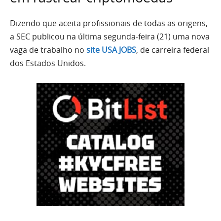
Dizendo que aceita profissionais de todas as origens,
a SEC publicou na última segunda-feira (21) uma nova
vaga de trabalho no
site USA JOBS
, de carreira federal
dos Estados Unidos.