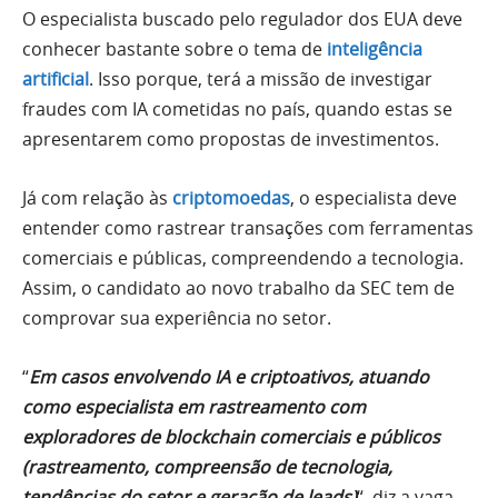
O especialista buscado pelo regulador dos EUA deve
conhecer bastante sobre o tema de
inteligência
artificial
. Isso porque, terá a missão de investigar
fraudes com IA cometidas no país, quando estas se
apresentarem como propostas de investimentos.
Já com relação às
criptomoedas
, o especialista deve
entender como rastrear transações com ferramentas
comerciais e públicas, compreendendo a tecnologia.
Assim, o candidato ao novo trabalho da SEC tem de
comprovar sua experiência no setor.
“
Em casos envolvendo IA e criptoativos, atuando
como especialista em rastreamento com
exploradores de blockchain comerciais e públicos
(rastreamento, compreensão de tecnologia,
tendências do setor e geração de leads)
“, diz a vaga