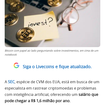
Bitcoin com papel ao lado perguntando sobre investimentos, em cima de um
notebook
Siga o Livecoins e fique atualizado.
A
SEC
, espécie de CVM dos EUA, está em busca de um
especialista em rastrear criptomoedas e problemas
com inteligência artificial, oferecendo um
salário que
pode chegar a R$ 1,6 milhão por ano
.