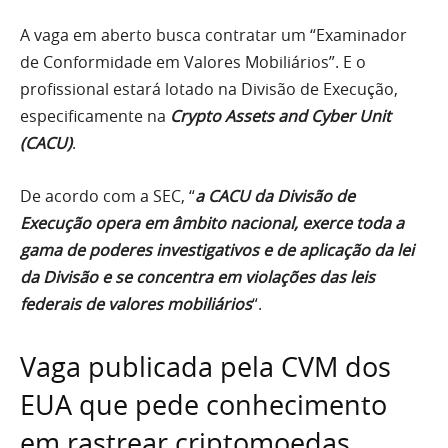
A vaga em aberto busca contratar um “Examinador
de Conformidade em Valores Mobiliários”. E o
profissional estará lotado na Divisão de Execução,
especificamente na
Crypto Assets and Cyber Unit
(CACU)
.
De acordo com a SEC, “
a CACU da Divisão de
Execução opera em âmbito nacional, exerce toda a
gama de poderes investigativos e de aplicação da lei
da Divisão e se concentra em violações das leis
federais de valores mobiliários
“.
Vaga publicada pela CVM dos
EUA que pede conhecimento
em rastrear criptomoedas