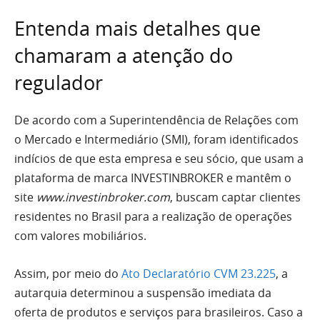
Entenda mais detalhes que
chamaram a atenção do
regulador
De acordo com a Superintendência de Relações com
o Mercado e Intermediário (SMI), foram identificados
indícios de que esta empresa e seu sócio, que usam a
plataforma de marca INVESTINBROKER e mantêm o
site
www.investinbroker.com
, buscam captar clientes
residentes no Brasil para a realização de operações
com valores mobiliários.
Assim, por meio do
Ato Declaratório CVM 23.225
, a
autarquia determinou a suspensão imediata da
oferta de produtos e serviços para brasileiros. Caso a