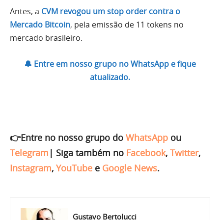
Antes, a
CVM revogou um stop order contra o
Mercado Bitcoin
, pela emissão de 11 tokens no
mercado brasileiro.
🔔 Entre em nosso grupo no WhatsApp e fique
atualizado.
👉Entre no nosso grupo do
WhatsApp
ou
Telegram
|
Siga também no
Facebook
,
Twitter
,
Instagram
,
YouTube
e
Google News
.
Gustavo Bertolucci