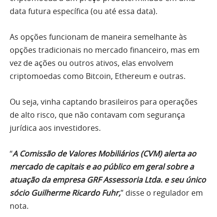
data futura específica (ou até essa data).
As opções funcionam de maneira semelhante às
opções tradicionais no mercado financeiro, mas em
vez de ações ou outros ativos, elas envolvem
criptomoedas como Bitcoin, Ethereum e outras.
Ou seja, vinha captando brasileiros para operações
de alto risco, que não contavam com segurança
jurídica aos investidores.
“
A Comissão de Valores Mobiliários (CVM) alerta ao
mercado de capitais e ao público em geral sobre a
atuação da empresa GRF Assessoria Ltda. e seu único
sócio Guilherme Ricardo Fuhr,
” disse o regulador em
nota.