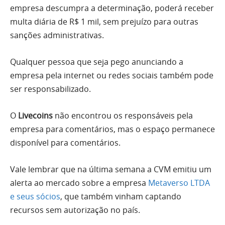
empresa descumpra a determinação, poderá receber
multa diária de R$ 1 mil, sem prejuízo para outras
sanções administrativas.
Qualquer pessoa que seja pego anunciando a
empresa pela internet ou redes sociais também pode
ser responsabilizado.
O
Livecoins
não encontrou os responsáveis pela
empresa para comentários, mas o espaço permanece
disponível para comentários.
Vale lembrar que na última semana a CVM emitiu um
alerta ao mercado sobre a empresa
Metaverso LTDA
e seus sócios
, que também vinham captando
recursos sem autorização no país.