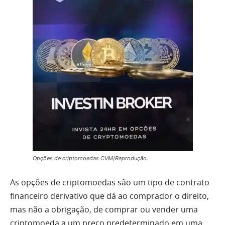
Opções de criptomoedas CVM/Reprodução.
As opções de criptomoedas são um tipo de contrato
financeiro derivativo que dá ao comprador o direito,
mas não a obrigação, de comprar ou vender uma
criptomoeda a um preço predeterminado em uma