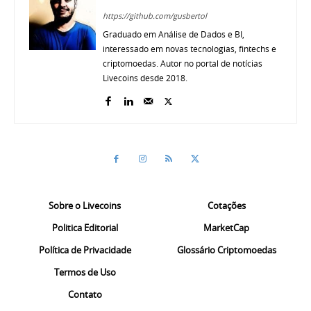
https://github.com/gusbertol
Graduado em Análise de Dados e BI,
interessado em novas tecnologias, fintechs e
criptomoedas. Autor no portal de notícias
Livecoins desde 2018.
Sobre o Livecoins
Cotações
Politica Editorial
MarketCap
Política de Privacidade
Glossário Criptomoedas
Termos de Uso
Contato