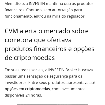
Além disso, a INVESTIN mantinha outros produtos
financeiros. Contudo, sem autorização para
funcionamento, entrou na mira do regulador.
CVM alerta o mercado sobre
corretora que ofertava
produtos financeiros e opções
de criptomoedas
Em suas redes sociais, a INVESTIN Broker buscava
passar uma sensação de segurança para os
investidores. Entre seus produtos, apresentava até
opções em criptomoedas
, com investimentos
disponíveis 24 horas.