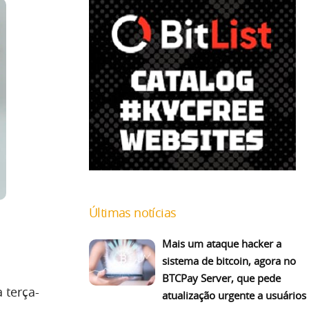
Últimas notícias
Mais um ataque hacker a
sistema de bitcoin, agora no
BTCPay Server, que pede
a terça-
atualização urgente a usuários