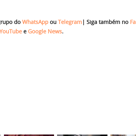
grupo do
WhatsApp
ou
Telegram
|
Siga também no
Fa
YouTube
e
Google News
.