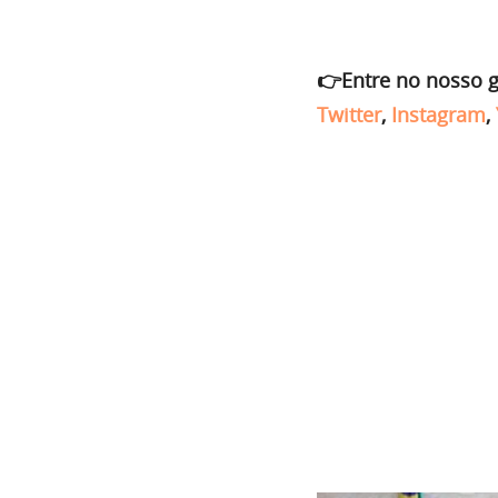
👉Entre no nosso 
Twitter
,
Instagram
,