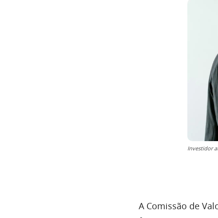
Investidor 
A Comissão de Valo