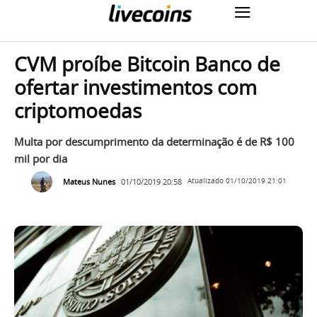
CVM proíbe Bitcoin Banco de
ofertar investimentos com
criptomoedas
Multa por descumprimento da determinação é de R$ 100
mil por dia
Mateus Nunes
01/10/2019 20:58
Atualizado
01/10/2019 21:01