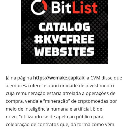
Já na página
https://wemake.capital/
, a CVM disse que
a empresa oferece oportunidade de investimento
cuja remuneração estaria atrelada a operações de
compra, venda e “mineração” de criptomoedas por
meio de inteligência humana e artificial. E de
novo, “utilizando-se de apelo ao público para
celebração de contratos que, da forma como vêm