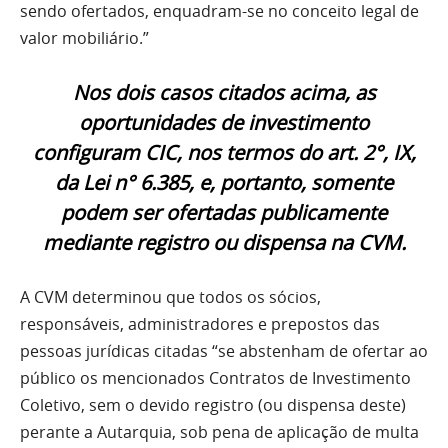
sendo ofertados, enquadram-se no conceito legal de
valor mobiliário.”
Nos dois casos citados acima, as
oportunidades de investimento
configuram CIC, nos termos do art. 2°, IX,
da Lei n° 6.385, e, portanto, somente
podem ser ofertadas publicamente
mediante registro ou dispensa na CVM.
A CVM determinou que todos os sócios,
responsáveis, administradores e prepostos das
pessoas jurídicas citadas “se abstenham de ofertar ao
público os mencionados Contratos de Investimento
Coletivo, sem o devido registro (ou dispensa deste)
perante a Autarquia, sob pena de aplicação de multa