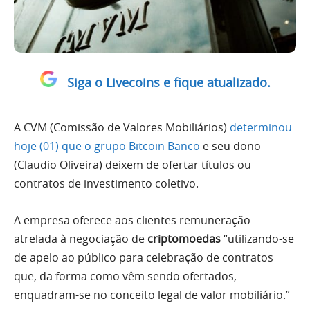
Siga o Livecoins e fique atualizado.
A CVM (Comissão de Valores Mobiliários)
determinou
hoje (01) que o grupo Bitcoin Banco
e seu dono
(Claudio Oliveira) deixem de ofertar títulos ou
contratos de investimento coletivo.
A empresa oferece aos clientes remuneração
atrelada à negociação de
criptomoedas
“utilizando-se
de apelo ao público para celebração de contratos
que, da forma como vêm sendo ofertados,
enquadram-se no conceito legal de valor mobiliário.”