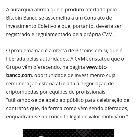
A autarquia afirma que o produto ofertado pelo
Bitcoin Banco se assemelha a um Contrato de
Investimento Coletivo e que, portanto, deveria ser
registrado e regulamentado pela própria CVM.
O problema não é a oferta de Bitcoins em si, que é
liberada pelas autoridades. A CVM constatou que o
Grupo vêm oferecendo, na página
www.btc-
banco.com
, oportunidade de investimento cuja
remuneração estaria atrelada à negociação de
criptomoedas por equipes de profissionais,
“utilizando-se de apelo ao público para celebração de
contratos que, da forma como vêm sendo ofertados,
enquadram-se no conceito legal de valor mobiliário.”