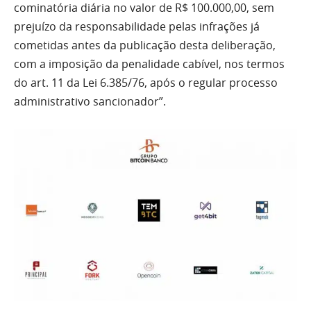
cominatória diária no valor de R$ 100.000,00, sem
prejuízo da responsabilidade pelas infrações já
cometidas antes da publicação desta deliberação,
com a imposição da penalidade cabível, nos termos
do art. 11 da Lei 6.385/76, após o regular processo
administrativo sancionador”.