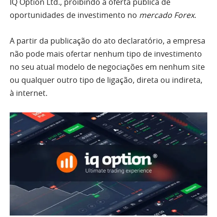
IQ Option Ltd., proibindo a oferta pública de
oportunidades de investimento no
mercado Forex
.
A partir da publicação do ato declaratório, a empresa
não pode mais ofertar nenhum tipo de investimento
no seu atual modelo de negociações em nenhum site
ou qualquer outro tipo de ligação, direta ou indireta,
à internet.