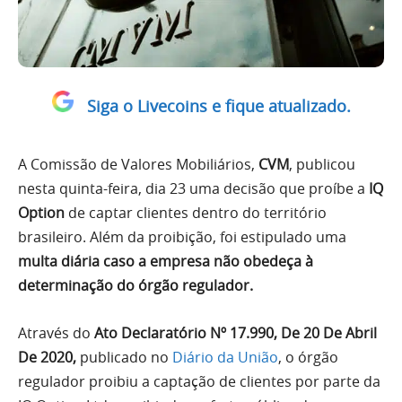
Siga o Livecoins e fique atualizado.
A Comissão de Valores Mobiliários,
CVM
, publicou
nesta quinta-feira, dia 23 uma decisão que proíbe a
IQ
Option
de captar clientes dentro do território
brasileiro. Além da proibição, foi estipulado uma
multa diária caso a empresa não obedeça à
determinação do órgão regulador.
Através do
Ato Declaratório Nº 17.990, De 20 De Abril
De 2020,
publicado no
Diário da União
, o órgão
regulador proibiu a captação de clientes por parte da