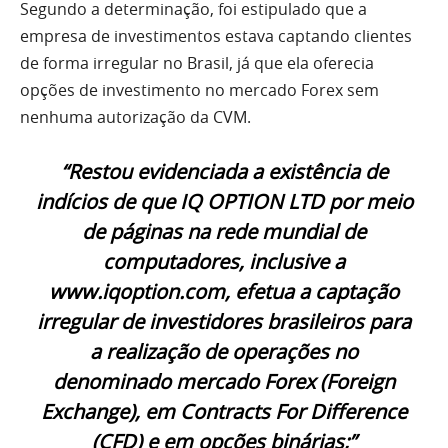
Segundo a determinação, foi estipulado que a
empresa de investimentos estava captando clientes
de forma irregular no Brasil, já que ela oferecia
opções de investimento no mercado Forex sem
nenhuma autorização da CVM.
“Restou evidenciada a existência de
indícios de que IQ OPTION LTD por meio
de páginas na rede mundial de
computadores, inclusive a
www.iqoption.com, efetua a captação
irregular de investidores brasileiros para
a realização de operações no
denominado mercado Forex (Foreign
Exchange), em Contracts For Difference
(CFD) e em opções binárias;”