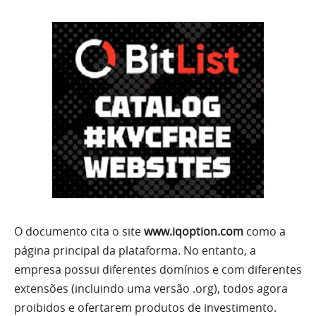
O documento cita o site
www.iqoption.com
como a
página principal da plataforma. No entanto, a
empresa possui diferentes domínios e com diferentes
extensões (incluindo uma versão .org), todos agora
proibidos e ofertarem produtos de investimento.