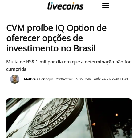
CVM proíbe IQ Option de
oferecer opções de
investimento no Brasil
Multa de RS$ 1 mil por dia em que a determinação não for
cumprida
Matheus Henrique
23/04/2020 15:36
Atualizado
23/04/2020 15:36