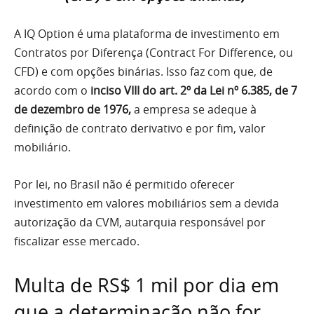
A IQ Option é uma plataforma de investimento em
Contratos por Diferença (Contract For Difference, ou
CFD) e com opções binárias. Isso faz com que, de
acordo com o
inciso VIII do art. 2º da Lei nº 6.385, de 7
de dezembro de 1976,
a empresa se adeque à
definição de contrato derivativo e por fim, valor
mobiliário.
Por lei, no Brasil não é permitido oferecer
investimento em valores mobiliários sem a devida
autorização da CVM, autarquia responsável por
fiscalizar esse mercado.
Multa de RS$ 1 mil por dia em
que a determinação não for