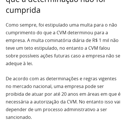
cumprida
Como sempre, foi estipulado uma multa para o não
cumprimento do que a CVM determinou para a
empresa. A multa cominatória diária de R$ 1 mil não
teve um teto estipulado, no entanto a CVM falou
sobre possíveis ações futuras caso a empresa não se
adeque à lei.
De acordo com as determinações e regras vigentes
no mercado nacional, uma empresa pode ser
proibida de atuar por até 20 anos em áreas em que é
necessária a autorização da CVM. No entanto isso vai
depender de um processo administrativo a ser
sancionado.