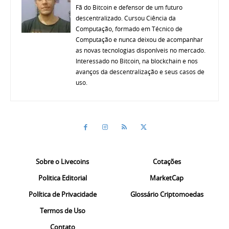
Fã do Bitcoin e defensor de um futuro
descentralizado. Cursou Ciência da
Computação, formado em Técnico de
Computação e nunca deixou de acompanhar
as novas tecnologias disponíveis no mercado.
Interessado no Bitcoin, na blockchain e nos
avanços da descentralização e seus casos de
uso.
Sobre o Livecoins
Cotações
Politica Editorial
MarketCap
Política de Privacidade
Glossário Criptomoedas
Termos de Uso
Contato