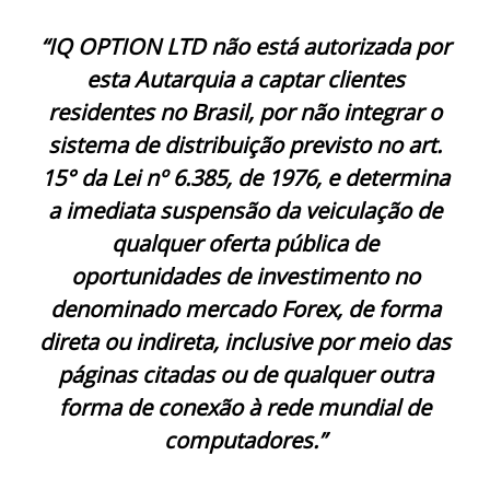
“IQ OPTION LTD não está autorizada por
esta Autarquia a captar clientes
residentes no Brasil, por não integrar o
sistema de distribuição previsto no art.
15° da Lei nº 6.385, de 1976, e determina
a imediata suspensão da veiculação de
qualquer oferta pública de
oportunidades de investimento no
denominado mercado Forex, de forma
direta ou indireta, inclusive por meio das
páginas citadas ou de qualquer outra
forma de conexão à rede mundial de
computadores.”