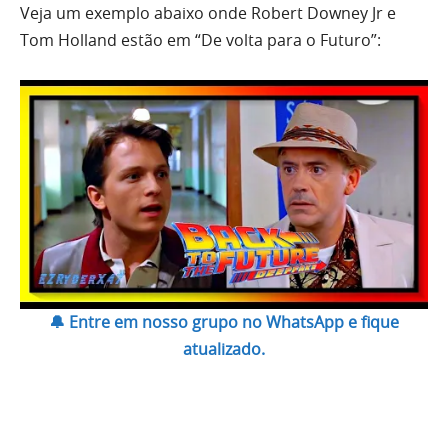
Veja um exemplo abaixo onde Robert Downey Jr e
Tom Holland estão em “De volta para o Futuro”:
🔔 Entre em nosso grupo no WhatsApp e fique
atualizado.