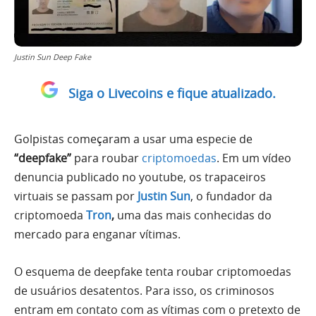
Justin Sun Deep Fake
Siga o Livecoins e fique atualizado.
Golpistas começaram a usar uma especie de
“deepfake”
para roubar
criptomoedas
. Em um vídeo
denuncia publicado no youtube, os trapaceiros
virtuais se passam por
Justin Sun
, o fundador da
criptomoeda
Tron
,
uma das mais conhecidas do
mercado para enganar vítimas.
O esquema de deepfake tenta roubar criptomoedas
de usuários desatentos. Para isso, os criminosos
entram em contato com as vítimas com o pretexto de