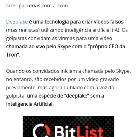
fazer parcerias com a Tron.
Deepfake
é uma tecnologia para criar vídeos falsos
(mas realistas) utilizando inteligência artificial (IA). Os
golpistas convidam as vítimas para uma vídeo
chamada ao vivo pelo Skype com o “próprio CEO da
Tron”.
Quando os convidados iniciam a chamada pelo Skype,
no entanto, são recebidos por um vídeo gravado
previamente, mas agora dublado com a voz do
golpista,
uma espécie de “deepfake” sem a
Inteligencia Artificial.