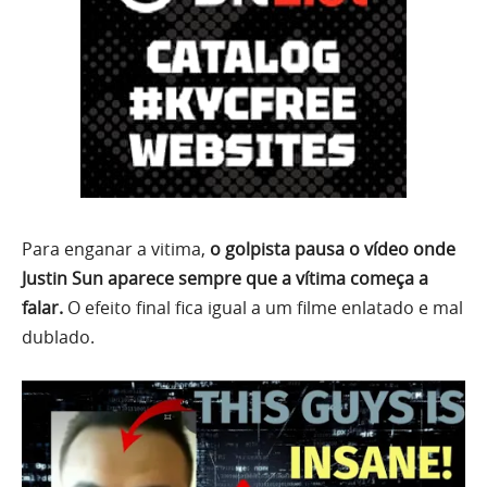
Para enganar a vitima,
o golpista pausa o vídeo onde
Justin Sun aparece sempre que a vítima começa a
falar.
O efeito final fica igual a um filme enlatado e mal
dublado.