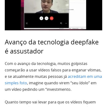
Avanço da tecnologia deepfake
é assustador
Com o avanço da tecnologia, muitos golpistas
começarão a usar vídeos falsos para enganar vítimas,
e se atualmente muitas pessoas já
acreditam em uma
simples foto
, imagine quando virem “seu ídolo” em
um vídeo pedindo um “investimento.
Quanto tempo vai levar para que os vídeos fiquem