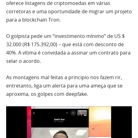
oferece listagens de criptomoedas em várias
corretoras e uma oportunidade de migrar um projeto
para a blockchain Tron.
O golpista pede um “investimento mínimo” de US $
32.000 (R$ 175.392,00) – que está com desconto de
40%. A vítima é convidada a assinar um contrato para
selar o acordo.
As montagens mal feitas a principio nos fazem rir,
entretanto, liga um alerta para uma ameça que se
aproxima, os golpes com deepfake.