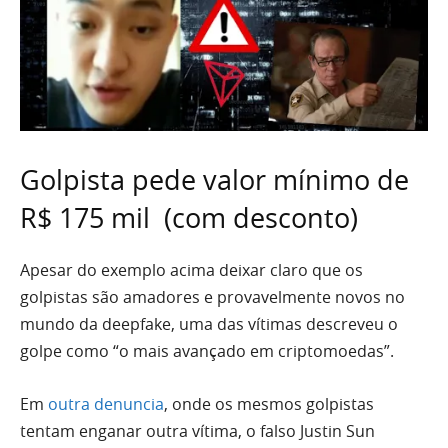
Golpista pede valor mínimo de
R$ 175 mil (com desconto)
Apesar do exemplo acima deixar claro que os
golpistas são amadores e provavelmente novos no
mundo da deepfake, uma das vítimas descreveu o
golpe como “o mais avançado em criptomoedas”.
Em
outra denuncia
, onde os mesmos golpistas
tentam enganar outra vítima, o falso Justin Sun