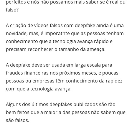
perfeitos e nós não possamos mais saber se é real ou
falso?
A criação de vídeos falsos com deepfake ainda é uma
novidade, mas, é imporatnte que as pessoas tenham
conhecimento que a tecnologia avança rápido e
precisam reconhecer o tamanho da ameaça.
A deepfake deve ser usada em larga escala para
fraudes financeiras nos próximos meses, e poucas
pessoas ou empresas têm conhecimento da rapidez
com que a tecnologia avança.
Alguns dos últimos deepfakes publicados são tão
bem feitos que a maioria das pessoas não sabem que
são falsos.