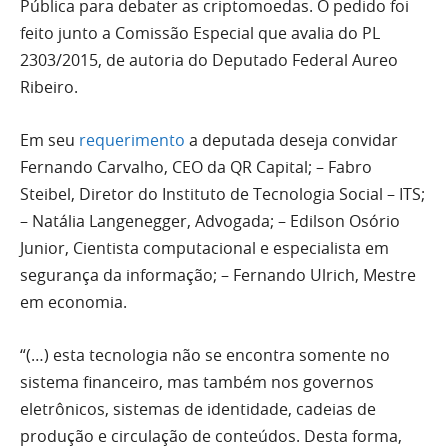
Pública para debater as criptomoedas. O pedido foi
feito junto a Comissão Especial que avalia do PL
2303/2015, de autoria do Deputado Federal Aureo
Ribeiro.
Em seu
requerimento
a deputada deseja convidar
Fernando Carvalho, CEO da QR Capital; – Fabro
Steibel, Diretor do Instituto de Tecnologia Social – ITS;
– Natália Langenegger, Advogada; – Edilson Osório
Junior, Cientista computacional e especialista em
segurança da informação; – Fernando Ulrich, Mestre
em economia.
“(…) esta tecnologia não se encontra somente no
sistema financeiro, mas também nos governos
eletrônicos, sistemas de identidade, cadeias de
produção e circulação de conteúdos. Desta forma,