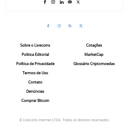
Sobre o Livecoins
Cotações
Politica Editorial
MarketCap
Política de Privacidade
Glossário Criptomoedas
Termos de Uso
Contato
Denúncias
Comprar Bitcoin
© Livecoins Internet LTDA. Todos os direitos reservados.