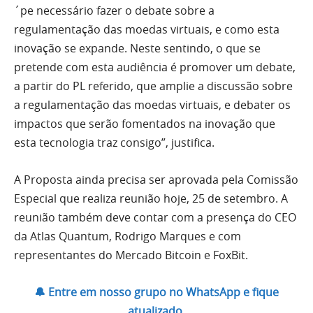
´pe necessário fazer o debate sobre a
regulamentação das moedas virtuais, e como esta
inovação se expande. Neste sentindo, o que se
pretende com esta audiência é promover um debate,
a partir do PL referido, que amplie a discussão sobre
a regulamentação das moedas virtuais, e debater os
impactos que serão fomentados na inovação que
esta tecnologia traz consigo”, justifica.
A Proposta ainda precisa ser aprovada pela Comissão
Especial que realiza reunião hoje, 25 de setembro. A
reunião também deve contar com a presença do CEO
da Atlas Quantum, Rodrigo Marques e com
representantes do Mercado Bitcoin e FoxBit.
🔔 Entre em nosso grupo no WhatsApp e fique
atualizado.