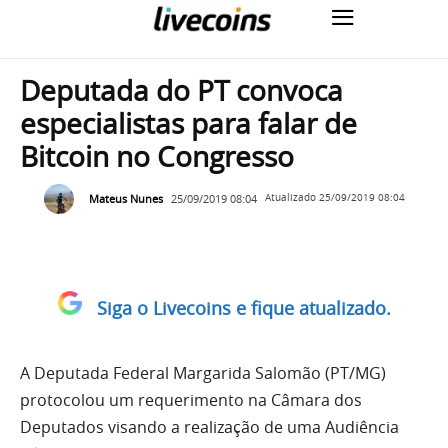
Deputada do PT convoca
especialistas para falar de
Bitcoin no Congresso
Mateus Nunes
25/09/2019 08:04
Atualizado
25/09/2019 08:04
Siga o Livecoins e fique atualizado.
A Deputada Federal Margarida Salomão (PT/MG)
protocolou um requerimento na Câmara dos
Deputados visando a realização de uma Audiência