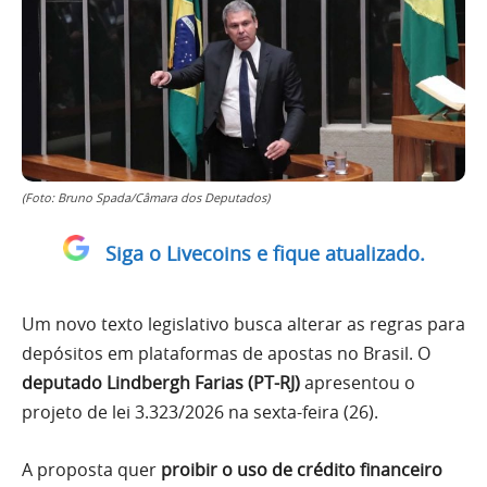
(Foto: Bruno Spada/Câmara dos Deputados)
Siga o Livecoins e fique atualizado.
Um novo texto legislativo busca alterar as regras para
depósitos em plataformas de apostas no Brasil.
O
deputado Lindbergh Farias (PT-RJ)
apresentou o
projeto de lei 3.323/2026 na sexta-feira (26).
A proposta quer
proibir o uso de crédito financeiro