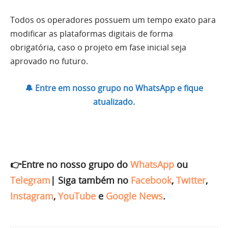
Todos os operadores possuem um tempo exato para
modificar as plataformas digitais de forma
obrigatória, caso o projeto em fase inicial seja
aprovado no futuro.
🔔 Entre em nosso grupo no WhatsApp e fique
atualizado.
👉Entre no nosso grupo do
WhatsApp
ou
Telegram
|
Siga também no
Facebook
,
Twitter
,
Instagram
,
YouTube
e
Google News
.