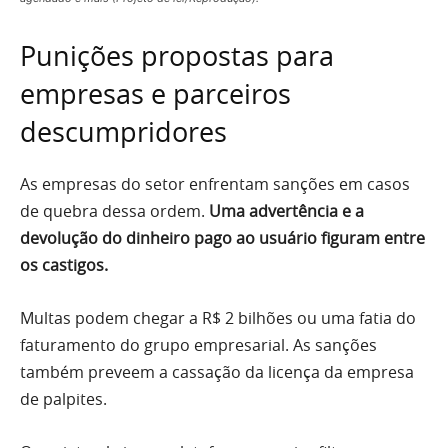
Punições propostas para
empresas e parceiros
descumpridores
As empresas do setor enfrentam sanções em casos
de quebra dessa ordem.
Uma advertência e a
devolução do dinheiro pago ao usuário figuram entre
os castigos.
Multas podem chegar a R$ 2 bilhões ou uma fatia do
faturamento do grupo empresarial. As sanções
também preveem a cassação da licença da empresa
de palpites.