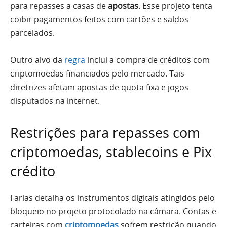
para repasses a casas de
apostas
. Esse projeto tenta
coibir pagamentos feitos com cartões e saldos
parcelados.
Outro alvo da
regra
inclui a compra de créditos com
criptomoedas financiados pelo mercado. Tais
diretrizes afetam apostas de quota fixa e jogos
disputados na internet.
Restrições para repasses com
criptomoedas, stablecoins e Pix
crédito
Farias detalha os instrumentos digitais atingidos pelo
bloqueio no projeto protocolado na câmara. Contas e
carteiras com
criptomoedas
sofrem restrição quando