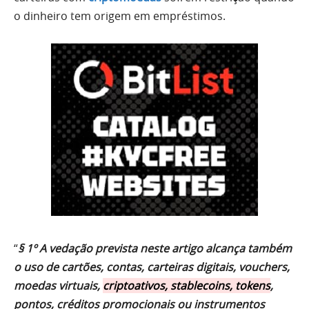
o dinheiro tem origem em empréstimos.
“
§ 1º A vedação prevista neste artigo alcança também
o uso de cartões, contas, carteiras digitais, vouchers,
moedas virtuais,
criptoativos, stablecoins, tokens
,
pontos, créditos promocionais ou instrumentos