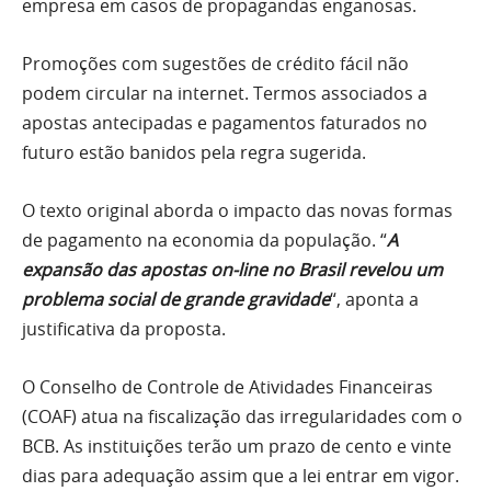
empresa em casos de propagandas enganosas.
Promoções com sugestões de crédito fácil não
podem circular na internet. Termos associados a
apostas antecipadas e pagamentos faturados no
futuro estão banidos pela regra sugerida.
O texto original aborda o impacto das novas formas
de pagamento na economia da população. “
A
expansão das apostas on-line no Brasil revelou um
problema social de grande gravidade
“, aponta a
justificativa da proposta.
O Conselho de Controle de Atividades Financeiras
(COAF) atua na fiscalização das irregularidades com o
BCB. As instituições terão um prazo de cento e vinte
dias para adequação assim que a lei entrar em vigor.