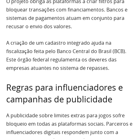
O projeto obriga as plataformas a criar filtros para
bloquear transações com financiamentos. Bancos e
sistemas de pagamentos atuam em conjunto para
recusar o envio dos valores.
A criação de um cadastro integrado ajuda na
fiscalização feita pelo Banco Central do Brasil (BCB).
Este órgão federal regulamenta os deveres das
empresas atuantes no sistema de repasses.
Regras para influenciadores e
campanhas de publicidade
A publicidade sobre limites extras para jogos sofre
bloqueio em todas as plataformas sociais. Parceiros e
influenciadores digitais respondem junto com a