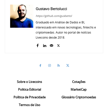
Gustavo Bertolucci
https://github.com/gusbertol
Graduado em Análise de Dados e BI,
interessado em novas tecnologias, fintechs e
criptomoedas. Autor no portal de notícias
Livecoins desde 2018.
Sobre o Livecoins
Cotações
Politica Editorial
MarketCap
Política de Privacidade
Glossário Criptomoedas
Termos de Uso