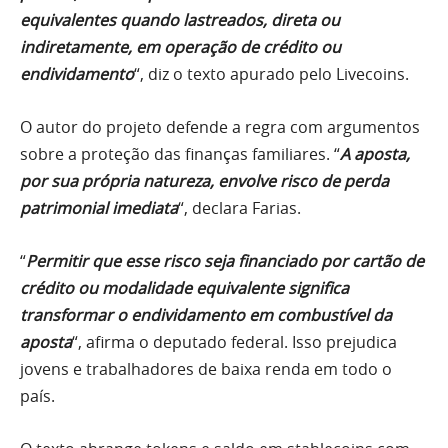
equivalentes quando lastreados, direta ou
indiretamente, em operação de crédito ou
endividamento
“, diz o texto apurado pelo Livecoins.
O autor do projeto defende a regra com argumentos
sobre a proteção das finanças familiares. “
A aposta,
por sua própria natureza, envolve risco de perda
patrimonial imediata
“, declara Farias.
“
Permitir que esse risco seja financiado por cartão de
crédito ou modalidade equivalente significa
transformar o endividamento em combustível da
aposta
“, afirma o deputado federal. Isso prejudica
jovens e trabalhadores de baixa renda em todo o
país.