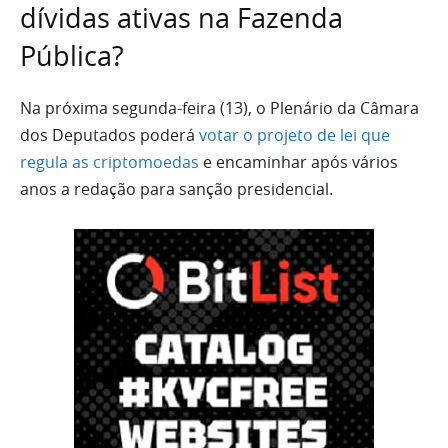
dívidas ativas na Fazenda
Pública?
Na próxima segunda-feira (13), o Plenário da Câmara
dos Deputados poderá
votar o projeto de lei que
regula as criptomoedas
e encaminhar após vários
anos a redação para sanção presidencial.