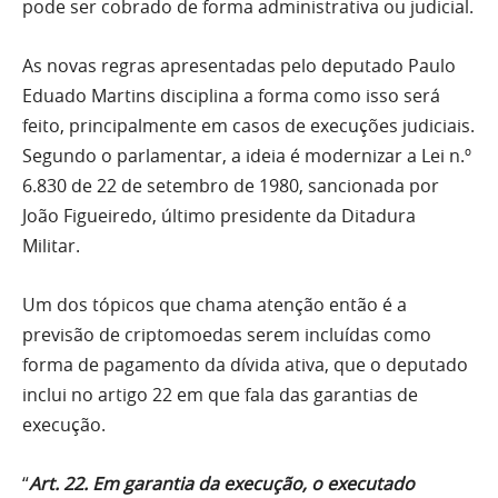
pode ser cobrado de forma administrativa ou judicial.
As novas regras apresentadas pelo deputado Paulo
Eduado Martins disciplina a forma como isso será
feito, principalmente em casos de execuções judiciais.
Segundo o parlamentar, a ideia é modernizar a Lei n.º
6.830 de 22 de setembro de 1980, sancionada por
João Figueiredo, último presidente da Ditadura
Militar.
Um dos tópicos que chama atenção então é a
previsão de criptomoedas serem incluídas como
forma de pagamento da dívida ativa, que o deputado
inclui no artigo 22 em que fala das garantias de
execução.
“
Art. 22. Em garantia da execução, o executado