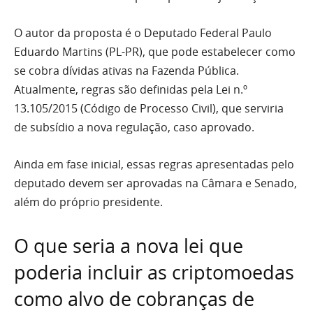
O autor da proposta é o Deputado Federal Paulo
Eduardo Martins (PL-PR), que pode estabelecer como
se cobra dívidas ativas na Fazenda Pública.
Atualmente, regras são definidas pela Lei n.º
13.105/2015 (Código de Processo Civil), que serviria
de subsídio a nova regulação, caso aprovado.
Ainda em fase inicial, essas regras apresentadas pelo
deputado devem ser aprovadas na Câmara e Senado,
além do próprio presidente.
O que seria a nova lei que
poderia incluir as criptomoedas
como alvo de cobranças de