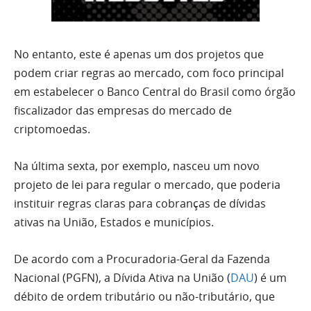
No entanto, este é apenas um dos projetos que
podem criar regras ao mercado, com foco principal
em estabelecer o Banco Central do Brasil como órgão
fiscalizador das empresas do mercado de
criptomoedas.
Na última sexta, por exemplo, nasceu um novo
projeto de lei para regular o mercado, que poderia
instituir regras claras para cobranças de dívidas
ativas na União, Estados e municípios.
De acordo com a Procuradoria-Geral da Fazenda
Nacional (PGFN), a Dívida Ativa na União (
DAU
) é um
débito de ordem tributário ou não-tributário, que