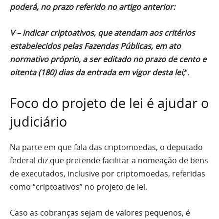
poderá, no prazo referido no artigo anterior:
V – indicar criptoativos, que atendam aos critérios
estabelecidos pelas Fazendas Públicas, em ato
normativo próprio, a ser editado no prazo de cento e
oitenta (180) dias da entrada em vigor desta lei;
“.
Foco do projeto de lei é ajudar o
judiciário
Na parte em que fala das criptomoedas, o deputado
federal diz que pretende facilitar a nomeação de bens
de executados, inclusive por criptomoedas, referidas
como “criptoativos” no projeto de lei.
Caso as cobranças sejam de valores pequenos, é