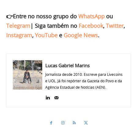
👉Entre no nosso grupo do
WhatsApp
ou
Telegram
|
Siga também no
Facebook
,
Twitter
,
Instagram
,
YouTube
e
Google News
.
Lucas Gabriel Marins
Jornalista desde 2010. Escreve para Livecoins
e UOL. Já foi repórter da Gazeta do Povo e da
Agência Estadual de Notícias (AEN).