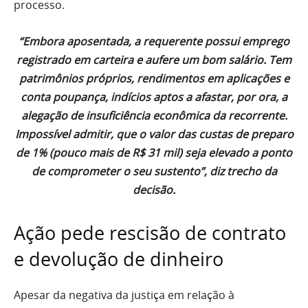
processo.
“Embora aposentada, a requerente possui emprego
registrado em carteira e aufere um bom salário. Tem
patrimônios próprios, rendimentos em aplicações e
conta poupança, indícios aptos a afastar, por ora, a
alegação de insuficiência econômica da recorrente.
Impossível admitir, que o valor das custas de preparo
de 1% (pouco mais de R$ 31 mil) seja elevado a ponto
de comprometer o seu sustento”, diz trecho da
decisão.
Ação pede rescisão de contrato
e devolução de dinheiro
Apesar da negativa da justiça em relação à