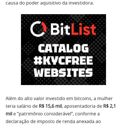
causa do poder aquisitivo da investidora.
Além do alto valor investido em bitcoins, a mulher
teria salário de
R$ 15,6 mil
, aposentadoria de
R$ 2,1
mil
e “patrimônio considerável”, conforme a
declaração de imposto de renda anexada ao