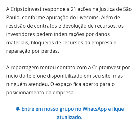
A Cripstoinvest responde a 21 ações na Justiça de São
Paulo, conforme apuração do Livecoins. Além de
rescisão de contratos e devolução de recursos, os
investidores pedem indenizações por danos
materiais, bloqueios de recursos da empresa e
reparação por perdas.
A reportagem tentou contato com a Criptoinvest por
meio do telefone disponibilizado em seu site, mas
ninguém atendeu. O espaço fica aberto para o
posicionamento da empresa.
🔔 Entre em nosso grupo no WhatsApp e fique
atualizado.