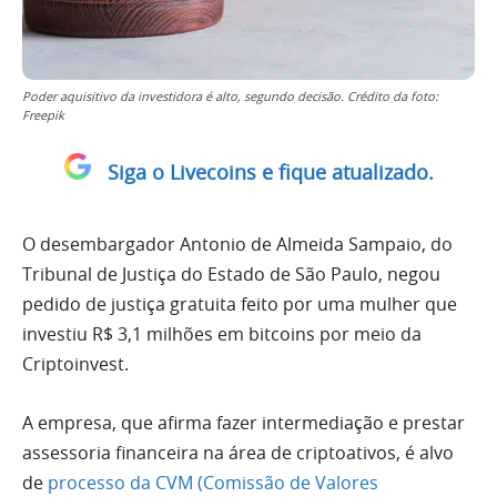
Poder aquisitivo da investidora é alto, segundo decisão. Crédito da foto:
Freepik
Siga o Livecoins e fique atualizado.
O desembargador Antonio de Almeida Sampaio, do
Tribunal de Justiça do Estado de São Paulo, negou
pedido de justiça gratuita feito por uma mulher que
investiu R$ 3,1 milhões em bitcoins por meio da
Criptoinvest.
A empresa, que afirma fazer intermediação e prestar
assessoria financeira na área de criptoativos, é alvo
de
processo da CVM (Comissão de Valores