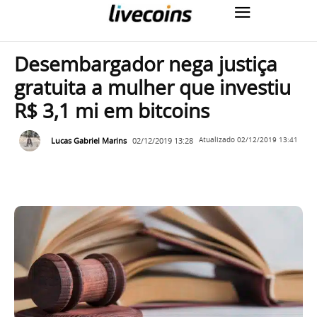
Desembargador nega justiça
gratuita a mulher que investiu
R$ 3,1 mi em bitcoins
Lucas Gabriel Marins
02/12/2019 13:28
Atualizado
02/12/2019 13:41