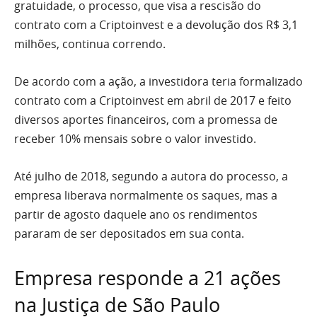
gratuidade, o processo, que visa a rescisão do
contrato com a Criptoinvest e a devolução dos R$ 3,1
milhões, continua correndo.
De acordo com a ação, a investidora teria formalizado
contrato com a Criptoinvest em abril de 2017 e feito
diversos aportes financeiros, com a promessa de
receber 10% mensais sobre o valor investido.
Até julho de 2018, segundo a autora do processo, a
empresa liberava normalmente os saques, mas a
partir de agosto daquele ano os rendimentos
pararam de ser depositados em sua conta.
Empresa responde a 21 ações
na Justiça de São Paulo