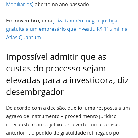
Mobiliários)
aberto no ano passado.
Em novembro, uma
juíza também negou justiça
gratuita a um empresário que investiu R$ 115 mil na
Atlas Quantum
.
Impossível admitir que as
custas do processo sejam
elevadas para a investidora, diz
desembrgador
De acordo com a decisão, que foi uma resposta a um
agravo de instrumento – procedimento jurídico
interposto com objetivo de reverter uma decisão
anterior –, o pedido de gratuidade foi negado por