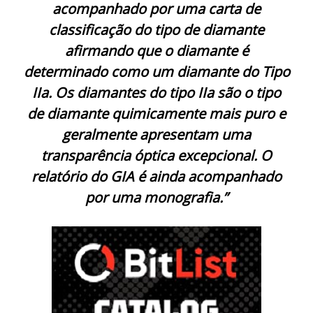
acompanhado por uma carta de
classificação do tipo de diamante
afirmando que o diamante é
determinado como um diamante do Tipo
IIa. Os diamantes do tipo IIa são o tipo
de diamante quimicamente mais puro e
geralmente apresentam uma
transparência óptica excepcional. O
relatório do GIA é ainda acompanhado
por uma monografia.”