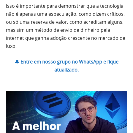
Isso é importante para demonstrar que a tecnologia
não é apenas uma especulação, como dizem críticos,
ou só uma reserva de valor, como acreditam alguns,
mas sim um método de envio de dinheiro pela
internet que ganha adoção crescente no mercado de
luxo.
🔔 Entre em nosso grupo no WhatsApp e fique
atualizado.