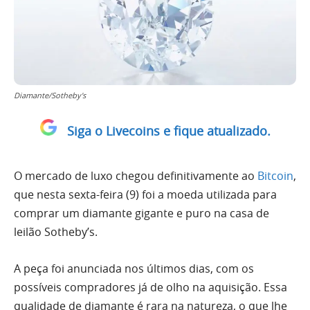
Diamante/Sotheby's
Siga o Livecoins e fique atualizado.
O mercado de luxo chegou definitivamente ao
Bitcoin
,
que nesta sexta-feira (9) foi a moeda utilizada para
comprar um diamante gigante e puro na casa de
leilão Sotheby’s.
A peça foi anunciada nos últimos dias, com os
possíveis compradores já de olho na aquisição. Essa
qualidade de diamante é rara na natureza, o que lhe