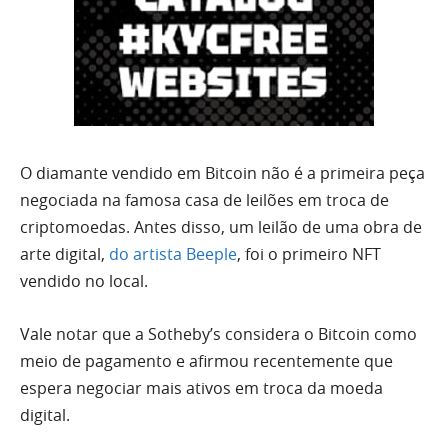
O diamante vendido em Bitcoin não é a primeira peça
negociada na famosa casa de leilões em troca de
criptomoedas. Antes disso, um leilão de uma obra de
arte digital,
do artista Beeple
, foi o primeiro NFT
vendido no local.
Vale notar que a Sotheby’s considera o Bitcoin como
meio de pagamento e afirmou recentemente que
espera negociar mais ativos em troca da moeda
digital.