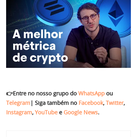
👉Entre no nosso grupo do
WhatsApp
ou
Telegram
|
Siga também no
Facebook
,
Twitter
,
Instagram
,
YouTube
e
Google News
.