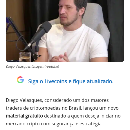
Diego Velasques (Imagem Youtube)
Siga o Livecoins e fique atualizado.
Diego Velasques, considerado um dos maiores
traders de criptomoedas no Brasil, lançou um novo
material gratuito
destinado a quem deseja iniciar no
mercado cripto com segurança e estratégia.