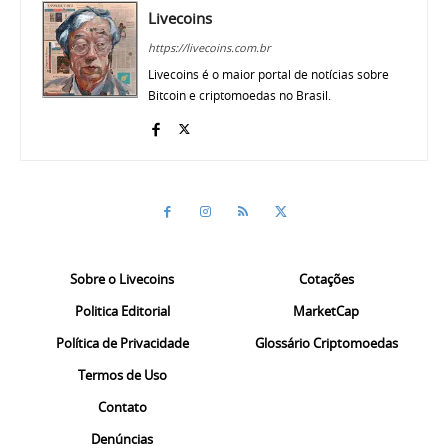
Livecoins
https://livecoins.com.br
Livecoins é o maior portal de notícias sobre
Bitcoin e criptomoedas no Brasil.
Sobre o Livecoins
Cotações
Politica Editorial
MarketCap
Política de Privacidade
Glossário Criptomoedas
Termos de Uso
Contato
Denúncias