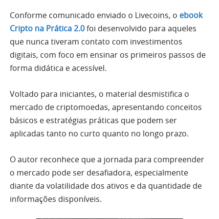
Conforme comunicado enviado o Livecoins, o
ebook
Cripto na Prática 2.0
foi desenvolvido para aqueles
que nunca tiveram contato com investimentos
digitais, com foco em ensinar os primeiros passos de
forma didática e acessível.
Voltado para iniciantes, o material desmistifica o
mercado de criptomoedas, apresentando conceitos
básicos e estratégias práticas que podem ser
aplicadas tanto no curto quanto no longo prazo.
O autor reconhece que a jornada para compreender
o mercado pode ser desafiadora, especialmente
diante da volatilidade dos ativos e da quantidade de
informações disponíveis.