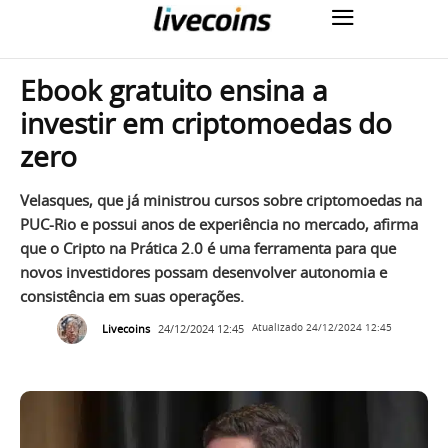
Ebook gratuito ensina a
investir em criptomoedas do
zero
Velasques, que já ministrou cursos sobre criptomoedas na
PUC-Rio e possui anos de experiência no mercado, afirma
que o Cripto na Prática 2.0 é uma ferramenta para que
novos investidores possam desenvolver autonomia e
consistência em suas operações.
Livecoins
24/12/2024 12:45
Atualizado
24/12/2024 12:45