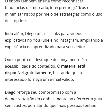
O ebook também ensina como reconhecer
tendências de mercado, interpretar gráficos e
minimizar riscos por meio de estratégias como o uso
de stop-loss.
Indo além, Diego oferece links para vídeos
explicativos no YouTube e no Instagram, ampliando a
experiência de aprendizado para seus leitores.
Outro ponto de destaque do lançamento é a
acessibilidade do conteúdo.
O material está
disponível gratuitamente
, bastando que o
interessado forneça um e-mail válido.
Diego reforça seu compromisso com a
democratização do conhecimento ao oferecer o guia
sem custos, permitindo que mais pessoas tenham