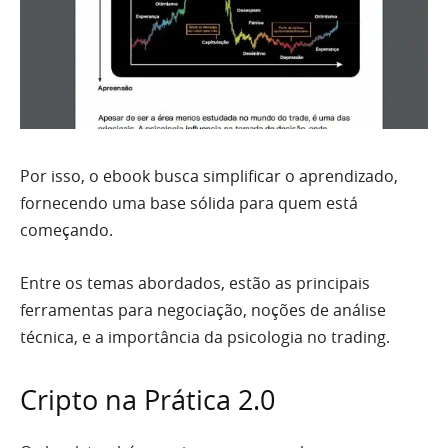
Por isso, o ebook busca simplificar o aprendizado,
fornecendo uma base sólida para quem está
começando.
Entre os temas abordados, estão as principais
ferramentas para negociação, noções de análise
técnica, e a importância da psicologia no trading.
Cripto na Prática 2.0