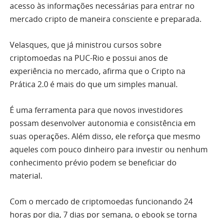
acesso às informações necessárias para entrar no
mercado cripto de maneira consciente e preparada.
Velasques, que já ministrou cursos sobre
criptomoedas na PUC-Rio e possui anos de
experiência no mercado, afirma que o Cripto na
Prática 2.0 é mais do que um simples manual.
É uma ferramenta para que novos investidores
possam desenvolver autonomia e consistência em
suas operações. Além disso, ele reforça que mesmo
aqueles com pouco dinheiro para investir ou nenhum
conhecimento prévio podem se beneficiar do
material.
Com o mercado de criptomoedas funcionando 24
horas por dia, 7 dias por semana, o ebook se torna