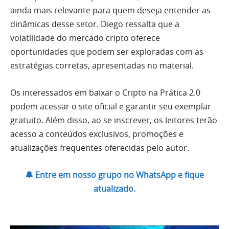
ainda mais relevante para quem deseja entender as
dinâmicas desse setor. Diego ressalta que a
volatilidade do mercado cripto oferece
oportunidades que podem ser exploradas com as
estratégias corretas, apresentadas no material.
Os interessados em baixar o Cripto na Prática 2.0
podem acessar o site oficial e garantir seu exemplar
gratuito. Além disso, ao se inscrever, os leitores terão
acesso a conteúdos exclusivos, promoções e
atualizações frequentes oferecidas pelo autor.
🔔 Entre em nosso grupo no WhatsApp e fique
atualizado.