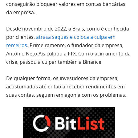
conseguirão bloquear valores em contas bancárias
da empresa.
Desde novembro de 2022, a Brais, como é conhecida
por clientes,
atrasa saques e coloca a culpa em
terceiros
. Primeiramente, o fundador da empresa,
Antônio Neto Ais culpou a FTX. Com o acirramento da
crise, passou a culpar também a Binance.
De qualquer forma, os investidores da empresa,
acostumados até então a receber rendimentos em
suas contas, seguem em agonia com os problemas.