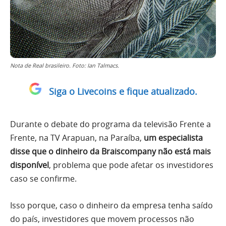
Nota de Real brasileiro. Foto: Ian Talmacs.
Siga o Livecoins e fique atualizado.
Durante o debate do programa da televisão Frente a
Frente, na TV Arapuan, na Paraíba,
um especialista
disse que o dinheiro da Braiscompany não está mais
disponível
, problema que pode afetar os investidores
caso se confirme.
Isso porque, caso o dinheiro da empresa tenha saído
do país, investidores que movem processos não