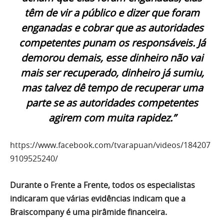
têm de vir a público e dizer que foram
enganadas e cobrar que as autoridades
competentes punam os responsáveis. Já
demorou demais, esse dinheiro não vai
mais ser recuperado, dinheiro já sumiu,
mas talvez dê tempo de recuperar uma
parte se as autoridades competentes
agirem com muita rapidez.”
https://www.facebook.com/tvarapuan/videos/184207
9109525240/
Durante o Frente a Frente, todos os especialistas
indicaram que várias evidências indicam que a
Braiscompany é uma pirâmide financeira.