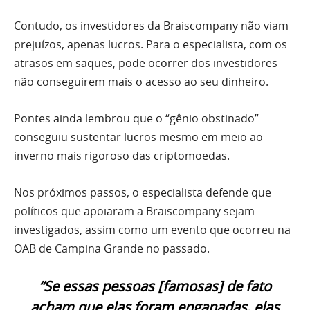
Contudo, os investidores da Braiscompany não viam
prejuízos, apenas lucros. Para o especialista, com os
atrasos em saques, pode ocorrer dos investidores
não conseguirem mais o acesso ao seu dinheiro.
Pontes ainda lembrou que o “gênio obstinado”
conseguiu sustentar lucros mesmo em meio ao
inverno mais rigoroso das criptomoedas.
Nos próximos passos, o especialista defende que
políticos que apoiaram a Braiscompany sejam
investigados, assim como um evento que ocorreu na
OAB de Campina Grande no passado.
“Se essas pessoas [famosas] de fato
acham que elas foram enganadas, elas