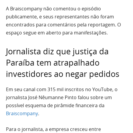
A Braiscompany não comentou o episódio
publicamente, e seus representantes não foram
encontrados para comentários pela reportagem. O
espaço segue em aberto para manifestações.
Jornalista diz que justiça da
Paraíba tem atrapalhado
investidores ao negar pedidos
Em seu canal com 315 mil inscritos no YouTube, o
jornalista José Nêumanne Pinto falou sobre um
possível esquema de pirâmide financeira da
Braiscompany
.
Para o jornalista, a empresa cresceu entre