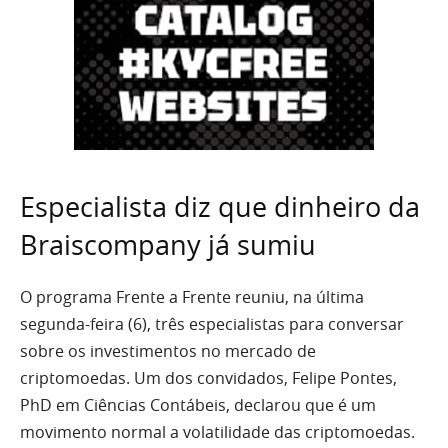
Especialista diz que dinheiro da
Braiscompany já sumiu
O programa Frente a Frente reuniu, na última
segunda-feira (6), três especialistas para conversar
sobre os investimentos no mercado de
criptomoedas. Um dos convidados, Felipe Pontes,
PhD em Ciências Contábeis, declarou que é um
movimento normal a volatilidade das criptomoedas.