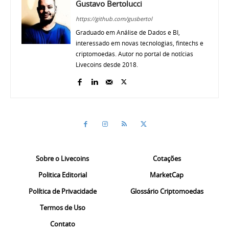
Gustavo Bertolucci
https://github.com/gusbertol
Graduado em Análise de Dados e BI,
interessado em novas tecnologias, fintechs e
criptomoedas. Autor no portal de notícias
Livecoins desde 2018.
Sobre o Livecoins
Cotações
Politica Editorial
MarketCap
Política de Privacidade
Glossário Criptomoedas
Termos de Uso
Contato