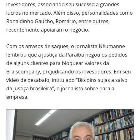
investidores, associando seu sucesso a grandes
lucros no mercado. Além disso, personalidades como
Ronaldinho Gaúcho, Romário, entre outros,
recentemente apoiaram o negócio.
Com os atrasos de saques, o jornalista Nêumanne
lembrou que a justiça da Paraíba negou os pedidos
de alguns clientes para bloquear valores da
Braiscompany, prejudicando os investidores. Em seu
vídeo de desabafo, intitulado “Bitcoins sujas a salvo
da justiça brasileira”, o jornalista sobre para a
empresa.