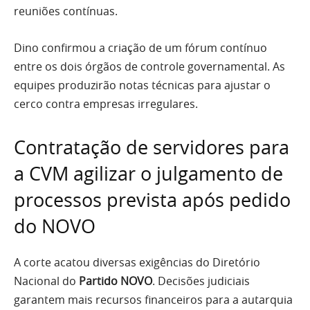
reuniões contínuas.
Dino confirmou a criação de um fórum contínuo
entre os dois órgãos de controle governamental. As
equipes produzirão notas técnicas para ajustar o
cerco contra empresas irregulares.
Contratação de servidores para
a CVM agilizar o julgamento de
processos prevista após pedido
do NOVO
A corte acatou diversas exigências do Diretório
Nacional do
Partido NOVO
. Decisões judiciais
garantem mais recursos financeiros para a autarquia