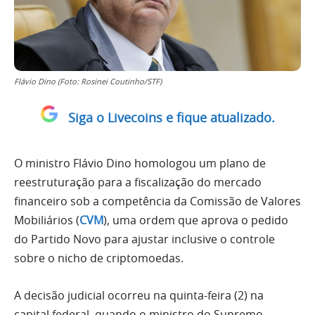
Flávio Dino (Foto: Rosinei Coutinho/STF)
Siga o Livecoins e fique atualizado.
O ministro Flávio Dino homologou um plano de
reestruturação para a fiscalização do mercado
financeiro sob a competência da Comissão de Valores
Mobiliários (
CVM
), uma ordem que aprova o pedido
do Partido Novo para ajustar inclusive o controle
sobre o nicho de criptomoedas.
A decisão judicial ocorreu na quinta-feira (2) na
capital federal, quando o ministro do Supremo