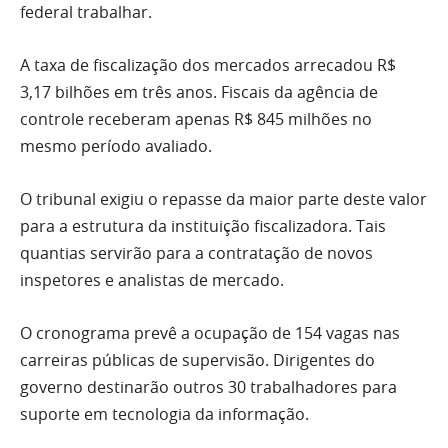
federal trabalhar.
A taxa de fiscalização dos mercados arrecadou R$
3,17 bilhões em três anos. Fiscais da agência de
controle receberam apenas R$ 845 milhões no
mesmo período avaliado.
O tribunal exigiu o repasse da maior parte deste valor
para a estrutura da instituição fiscalizadora. Tais
quantias servirão para a contratação de novos
inspetores e analistas de mercado.
O cronograma prevê a ocupação de 154 vagas nas
carreiras públicas de supervisão. Dirigentes do
governo destinarão outros 30 trabalhadores para
suporte em tecnologia da informação.