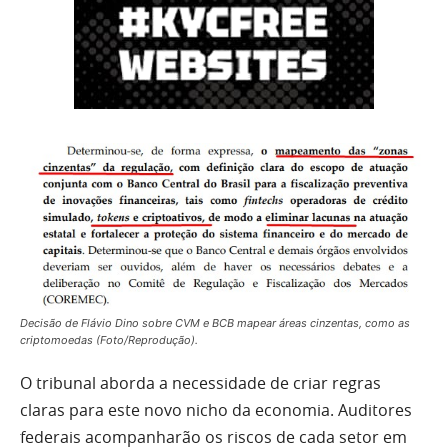
Decisão de Flávio Dino sobre CVM e BCB mapear áreas cinzentas, como as
criptomoedas (Foto/Reprodução).
O tribunal aborda a necessidade de criar regras
claras para este novo nicho da economia. Auditores
federais acompanharão os riscos de cada setor em