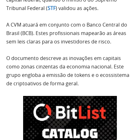
Tribunal Federal (
STF
) validou as ações.
A CVM atuará em conjunto com o Banco Central do
Brasil (BCB). Estes profissionais mapearão as áreas
sem leis claras para os investidores de risco.
O documento descreve as inovações em capitais
como zonas cinzentas da economia nacional. Este
grupo engloba a emissão de tokens e o ecossistema
de criptoativos de forma geral.