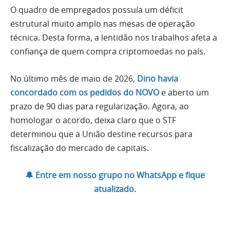
O quadro de empregados possuía um déficit
estrutural muito amplo nas mesas de operação
técnica. Desta forma, a lentidão nos trabalhos afeta a
confiança de quem compra criptomoedas no país.
No último mês de maio de 2026,
Dino havia
concordado com os pedidos do NOVO
e aberto um
prazo de 90 dias para regularização. Agora, ao
homologar o acordo, deixa claro que o STF
determinou que a União destine recursos para
fiscalização do mercado de capitais.
🔔 Entre em nosso grupo no WhatsApp e fique
atualizado.