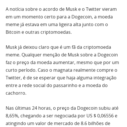
A notícia sobre o acordo de Musk e o Twitter vieram
em um momento certo para a Dogecoin, a moeda
meme já estava em uma ligeira alta junto com o
Bitcoin e outras criptomoedas.
Musk já deixou claro que é um fã da criptomoeda
meme. Qualquer menção de Musk sobre a Dogecoin
faz o preço da moeda aumentar, mesmo que por um
curto período. Caso o magnata realmente compre o
Twitter, é de se esperar que haja alguma integração
entre a rede social do passarinho e a moeda do
cachorro.
Nas últimas 24 horas, o preço da Dogecoin subiu até
8,65%, chegando a ser negociada por US $ 0,06556 e
atingindo um valor de mercado de 8.6 bilhões de