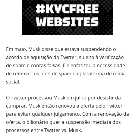
Em maio, Musk disse que estava suspendendo o
acordo de aquisição do Twitter, sujeito à verificação
de spam e contas falsas. Ele enfatizou a necessidade
de remover os bots de spam da plataforma de mídia
social.
O Twitter processou Musk em julho por desistir da
comprar. Musk então renovou a oferta pelo Twitter
para evitar qualquer julgamento. Com a renovação da
oferta, o bilionário quer a suspensão imediata dos
processos entre Twitter vs. Musk.