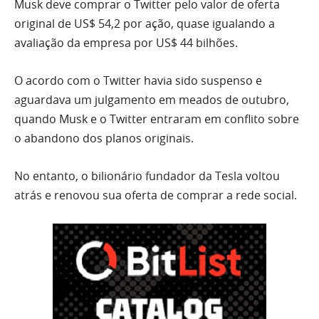
Musk deve comprar o Twitter pelo valor de oferta
original de US$ 54,2 por ação, quase igualando a
avaliação da empresa por US$ 44 bilhões.
O acordo com o Twitter havia sido suspenso e
aguardava um julgamento em meados de outubro,
quando Musk e o Twitter entraram em conflito sobre
o abandono dos planos originais.
No entanto, o bilionário fundador da Tesla voltou
atrás e renovou sua oferta de comprar a rede social.