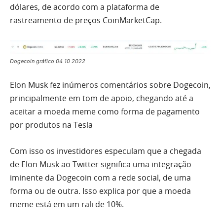
dólares, de acordo com a plataforma de
rastreamento de preços CoinMarketCap.
Dogecoin gráfico 04 10 2022
Elon Musk fez inúmeros comentários sobre Dogecoin,
principalmente em tom de apoio, chegando até a
aceitar a moeda meme como forma de pagamento
por produtos na Tesla
Com isso os investidores especulam que a chegada
de Elon Musk ao Twitter significa uma integração
iminente da Dogecoin com a rede social, de uma
forma ou de outra. Isso explica por que a moeda
meme está em um rali de 10%.