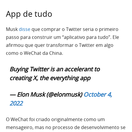
App de tudo
Musk
disse
que comprar o Twitter seria o primeiro
passo para construir um “aplicativo para tudo”. Ele
afirmou que quer transformar o Twitter em algo
como o WeChat da China.
Buying Twitter is an accelerant to
creating X, the everything app
— Elon Musk (@elonmusk)
October 4,
2022
O WeChat foi criado originalmente como um
mensageiro, mas no processo de desenvolvimento se