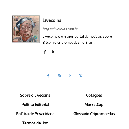
Livecoins
https://livecoins.com.br
Livecoins é o maior portal de notícias sobre
Bitcoin e criptomoedas no Brasil.
Sobre o Livecoins
Cotações
Politica Editorial
MarketCap
Política de Privacidade
Glossário Criptomoedas
Termos de Uso