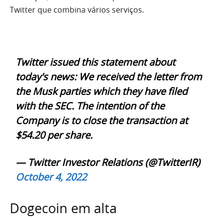
Twitter que combina vários serviços.
Twitter issued this statement about
today's news: We received the letter from
the Musk parties which they have filed
with the SEC. The intention of the
Company is to close the transaction at
$54.20 per share.
— Twitter Investor Relations (@TwitterIR)
October 4, 2022
Dogecoin em alta