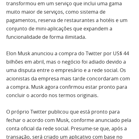
transformou em um serviço que inclui uma gama
muito maior de serviços, como sistema de
pagamentos, reserva de restaurantes a hotéis e um
conjunto de mini-aplicações que expandem a
funcionalidade de forma ilimitada.
Elon Musk anunciou a compra do Twitter por US$ 44
bilhões em abril, mas o negócio foi adiado devido a
uma disputa entre o empresário e a rede social. Os
acionistas da empresa mais tarde concordaram com
a compra. Musk agora confirmou estar pronto para
concluir o acordo nos termos originais.
O próprio Twitter publicou que está pronto para
fechar o acordo com Musk, conforme anunciado pela
conta oficial da rede social. Presume-se que, após a
transação, será criado um aplicativo com base no