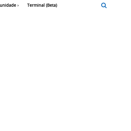
unidade
Terminal (Beta)