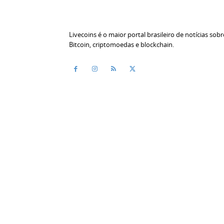
Livecoins é o maior portal brasileiro de notícias sobr
Bitcoin, criptomoedas e blockchain.