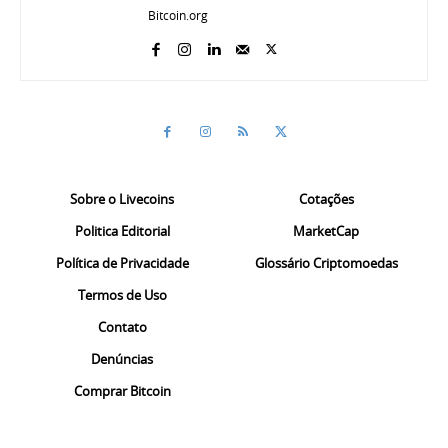
Bitcoin.org
Sobre o Livecoins
Cotações
Politica Editorial
MarketCap
Política de Privacidade
Glossário Criptomoedas
Termos de Uso
Contato
Denúncias
Comprar Bitcoin