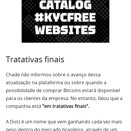
Tratativas finais
Chade não informou sobre o avanço dessa
atualização na plataforma ou sobre quando a
possibilidade de comprar Bitcoins estará disponível
para os clientes da empresa. No entanto, falou que a
companhia está
“em tratativas finais”.
A Dotz é um nome que vem ganhando cada vez mais
peso dentro do mercado brasileiro, através de um