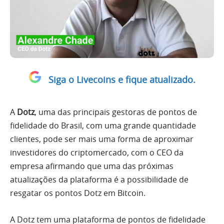
Siga o Livecoins e fique atualizado.
A
Dotz
, uma das principais gestoras de pontos de
fidelidade do Brasil, com uma grande quantidade
clientes, pode ser mais uma forma de aproximar
investidores do criptomercado, com o CEO da
empresa afirmando que uma das próximas
atualizações da plataforma é a possibilidade de
resgatar os pontos Dotz em Bitcoin.
A Dotz tem uma plataforma de pontos de fidelidade