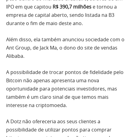
IPO em que capitou
R$ 390,7 milhões
e tornou a
empresa de capital aberto, sendo listada na B3
durante o fim de maio deste ano.
Além disso, ela também anunciou sociedade com o
Ant Group, de Jack Ma, o dono do site de vendas
Alibaba.
A possibilidade de trocar pontos de fidelidade pelo
Bitcoin não apenas apresenta uma nova
oportunidade para potenciais investidores, mas
também é um claro sinal de que temos mais
interesse na criptomoeda.
A Dotz não ofereceria aos seus clientes a
possibilidade de utilizar pontos para comprar