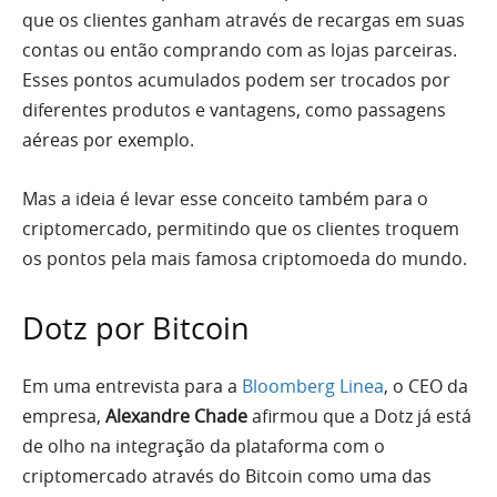
que os clientes ganham através de recargas em suas
contas ou então comprando com as lojas parceiras.
Esses pontos acumulados podem ser trocados por
diferentes produtos e vantagens, como passagens
aéreas por exemplo.
Mas a ideia é levar esse conceito também para o
criptomercado, permitindo que os clientes troquem
os pontos pela mais famosa criptomoeda do mundo.
Dotz por Bitcoin
Em uma entrevista para a
Bloomberg Linea
, o CEO da
empresa,
Alexandre Chade
afirmou que a Dotz já está
de olho na integração da plataforma com o
criptomercado através do Bitcoin como uma das