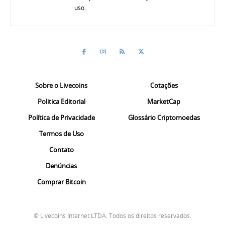
uso.
Sobre o Livecoins
Cotações
Politica Editorial
MarketCap
Política de Privacidade
Glossário Criptomoedas
Termos de Uso
Contato
Denúncias
Comprar Bitcoin
© Livecoins Internet LTDA. Todos os direitos reservados.