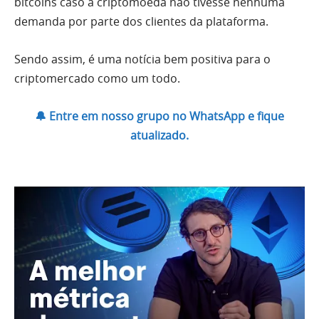
bitcoins caso a criptomoeda não tivesse nenhuma
demanda por parte dos clientes da plataforma.
Sendo assim, é uma notícia bem positiva para o
criptomercado como um todo.
🔔 Entre em nosso grupo no WhatsApp e fique
atualizado.