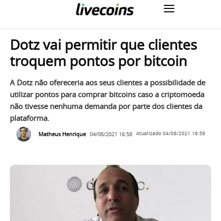
Dotz vai permitir que clientes
troquem pontos por bitcoin
A Dotz não ofereceria aos seus clientes a possibilidade de
utilizar pontos para comprar bitcoins caso a criptomoeda
não tivesse nenhuma demanda por parte dos clientes da
plataforma.
Matheus Henrique
04/08/2021 16:58
Atualizado
04/08/2021 16:58