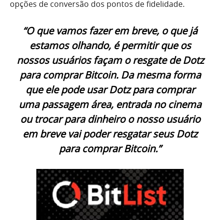
opções de conversão dos pontos de fidelidade.
“O que vamos fazer em breve, o que já
estamos olhando, é permitir que os
nossos usuários façam o resgate de Dotz
para comprar Bitcoin. Da mesma forma
que ele pode usar Dotz para comprar
uma passagem área, entrada no cinema
ou trocar para dinheiro o nosso usuário
em breve vai poder resgatar seus Dotz
para comprar Bitcoin.”