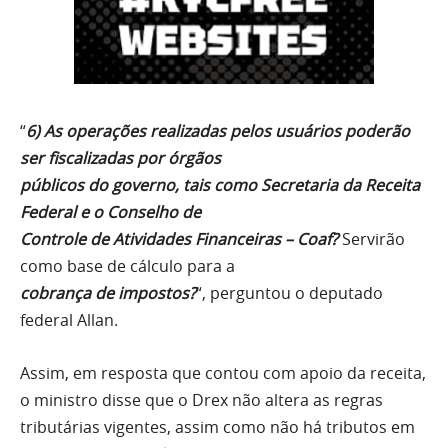
“
6) As operações realizadas pelos usuários poderão
ser fiscalizadas por órgãos
públicos do governo, tais como Secretaria da Receita
Federal e o Conselho de
Controle de Atividades Financeiras – Coaf?
Servirão
como base de cálculo para a
cobrança de impostos?
“, perguntou o deputado
federal Allan.
Assim, em resposta que contou com apoio da receita,
o ministro disse que o Drex não altera as regras
tributárias vigentes, assim como não há tributos em