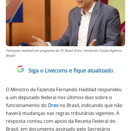
Fernando Haddad em programa da TV Brasil (Foto: Fernando Frazão/Agência
Brasil)
Siga o Livecoins e fique atualizado.
O Ministro da Fazenda Fernando Haddad respondeu
a um deputado federal nos últimos dias sobre o
funcionamento do
Drex
no Brasil, indicando que não
haverá mudanças nas regras tributárias vigentes. A
resposta contou com apoio da Receita Federal do
Brasil, em documento assinado pelo Secretário