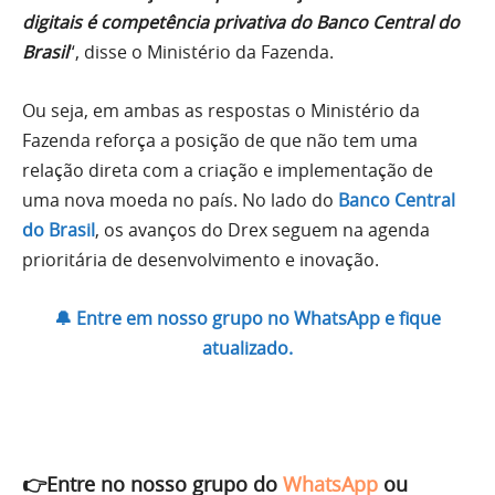
digitais é competência privativa do Banco Central do
Brasil
“, disse o Ministério da Fazenda.
Ou seja, em ambas as respostas o Ministério da
Fazenda reforça a posição de que não tem uma
relação direta com a criação e implementação de
uma nova moeda no país. No lado do
Banco Central
do Brasil
, os avanços do Drex seguem na agenda
prioritária de desenvolvimento e inovação.
🔔 Entre em nosso grupo no WhatsApp e fique
atualizado.
👉Entre no nosso grupo do
WhatsApp
ou