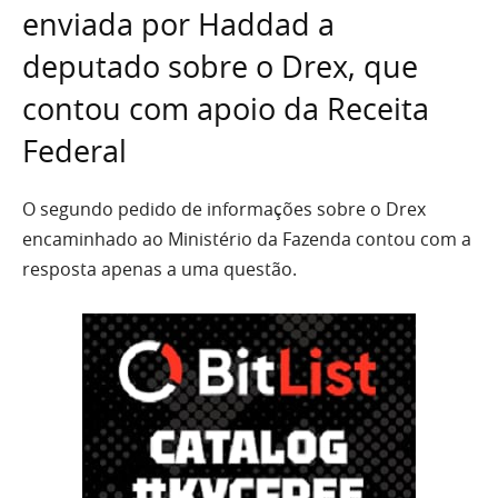
enviada por Haddad a
deputado sobre o Drex, que
contou com apoio da Receita
Federal
O segundo pedido de informações sobre o Drex
encaminhado ao Ministério da Fazenda contou com a
resposta apenas a uma questão.