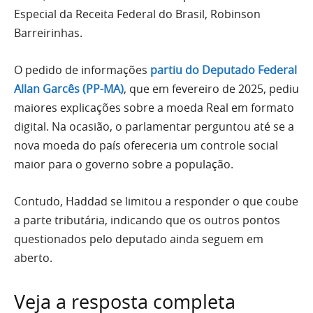
Especial da Receita Federal do Brasil, Robinson
Barreirinhas.
O pedido de informações
partiu do Deputado Federal
Allan Garcês (PP-MA)
, que em fevereiro de 2025, pediu
maiores explicações sobre a moeda Real em formato
digital. Na ocasião, o parlamentar perguntou até se a
nova moeda do país ofereceria um controle social
maior para o governo sobre a população.
Contudo, Haddad se limitou a responder o que coube
a parte tributária, indicando que os outros pontos
questionados pelo deputado ainda seguem em
aberto.
Veja a resposta completa