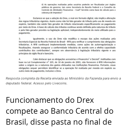
Resposta completa da Receita enviada ao Ministério da Fazenda para envio a
deputado federal. Acesso pelo Livecoins.
Funcionamento do Drex
compete ao Banco Central do
Brasil, disse pasta no final de