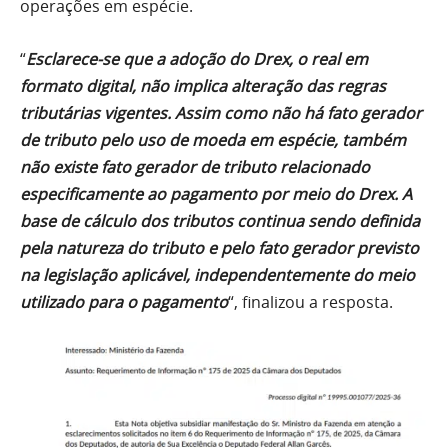
operações em espécie.
“
Esclarece-se que a adoção do Drex, o real em
formato digital, não implica alteração das regras
tributárias vigentes. Assim como não há fato gerador
de tributo pelo uso de moeda em espécie, também
não existe fato gerador de tributo relacionado
especificamente ao pagamento por meio do Drex. A
base de cálculo dos tributos continua sendo definida
pela natureza do tributo e pelo fato gerador previsto
na legislação aplicável, independentemente do meio
utilizado para o pagamento
“, finalizou a resposta.