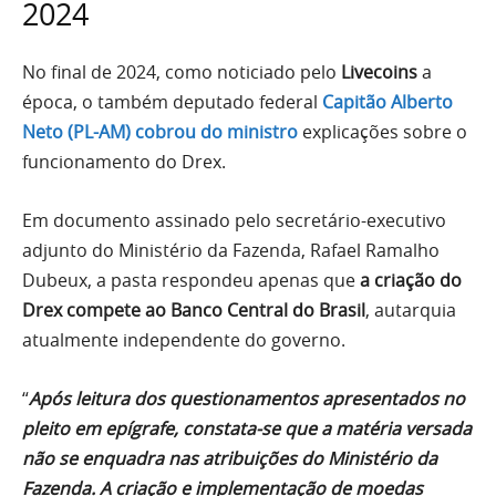
2024
No final de 2024, como noticiado pelo
Livecoins
a
época, o também deputado federal
Capitão Alberto
Neto (PL-AM) cobrou do ministro
explicações sobre o
funcionamento do Drex.
Em documento assinado pelo secretário-executivo
adjunto do Ministério da Fazenda, Rafael Ramalho
Dubeux, a pasta respondeu apenas que
a criação do
Drex compete ao Banco Central do Brasil
, autarquia
atualmente independente do governo.
“
Após leitura dos questionamentos apresentados no
pleito em epígrafe, constata-se que a
matéria versada
não se enquadra nas atribuições do Ministério da
Fazenda. A criação e implementação de moedas