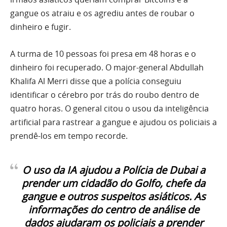
gangue os atraiu e os agrediu antes de roubar o
dinheiro e fugir.
A turma de 10 pessoas foi presa em 48 horas e o
dinheiro foi recuperado. O major-general Abdullah
Khalifa Al Merri disse que a polícia conseguiu
identificar o cérebro por trás do roubo dentro de
quatro horas. O general citou o usou da inteligência
artificial para rastrear a gangue e ajudou os policiais a
prendê-los em tempo recorde.
O uso da IA ​​ajudou a Polícia de Dubai a
prender um cidadão do Golfo, chefe da
gangue e outros suspeitos asiáticos. As
informações do centro de análise de
dados ajudaram os policiais a prender