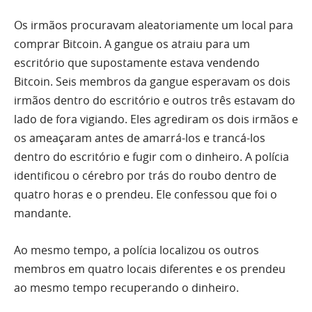
Os irmãos procuravam aleatoriamente um local para
comprar Bitcoin. A gangue os atraiu para um
escritório que supostamente estava vendendo
Bitcoin. Seis membros da gangue esperavam os dois
irmãos dentro do escritório e outros três estavam do
lado de fora vigiando. Eles agrediram os dois irmãos e
os ameaçaram antes de amarrá-los e trancá-los
dentro do escritório e fugir com o dinheiro. A polícia
identificou o cérebro por trás do roubo dentro de
quatro horas e o prendeu. Ele confessou que foi o
mandante.
Ao mesmo tempo, a polícia localizou os outros
membros em quatro locais diferentes e os prendeu
ao mesmo tempo recuperando o dinheiro.