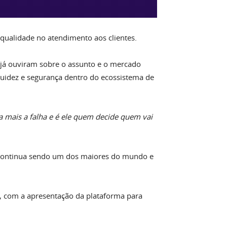
qualidade no atendimento aos clientes.
 já ouviram sobre o assunto e o mercado
quidez e segurança dentro do ecossistema de
ra mais a falha e é ele quem decide quem vai
 continua sendo um dos maiores do mundo e
, com a apresentação da plataforma para