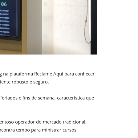
ng na plataforma Reclame Aqui para conhecer
iente robusto e seguro.
feriados e fins de semana, característica que
entoso operador do mercado tradicional,
encontra tempo para ministrar cursos