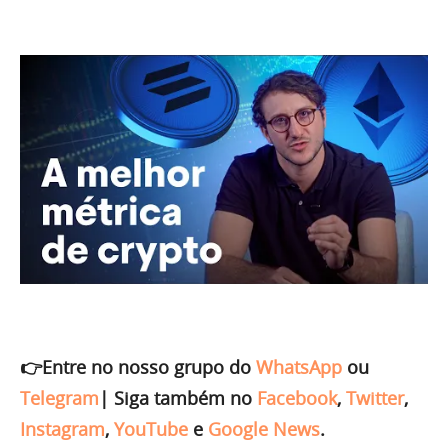
👉Entre no nosso grupo do
WhatsApp
ou
Telegram
|
Siga também no
Facebook
,
Twitter
,
Instagram
,
YouTube
e
Google News
.