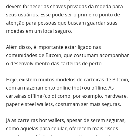
devem fornecer as chaves privadas da moeda para
seus usuários. Esse pode ser o primeiro ponto de
atenção para pessoas que buscam guardar suas
moedas em um local seguro.
Além disso, é importante estar ligado nas
comunidades de Bitcoin, que costumam acompanhar
o desenvolvimento das carteiras de perto.
Hoje, existem muitos modelos de carteiras de Bitcoin,
com armazenamento online (hot) ou offline. As
carteiras offline (cold) como, por exemplo, hardware,
paper e steel wallets, costumam ser mais seguras.
Já as carteiras hot wallets, apesar de serem seguras,
como aquelas para celular, oferecem mais riscos