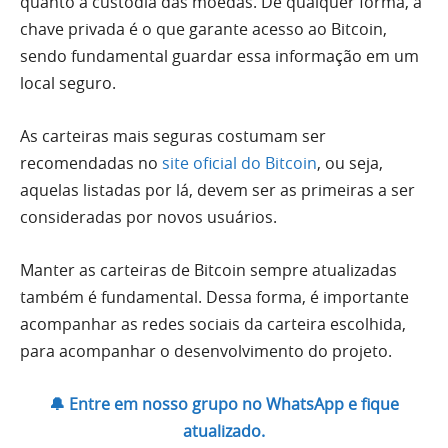
quanto a custódia das moedas. De qualquer forma, a
chave privada é o que garante acesso ao Bitcoin,
sendo fundamental guardar essa informação em um
local seguro.
As carteiras mais seguras costumam ser
recomendadas no
site oficial do Bitcoin
, ou seja,
aquelas listadas por lá, devem ser as primeiras a ser
consideradas por novos usuários.
Manter as carteiras de Bitcoin sempre atualizadas
também é fundamental. Dessa forma, é importante
acompanhar as redes sociais da carteira escolhida,
para acompanhar o desenvolvimento do projeto.
🔔 Entre em nosso grupo no WhatsApp e fique
atualizado.