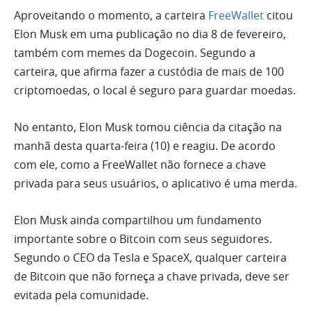
Aproveitando o momento, a carteira
FreeWallet
citou
Elon Musk em uma publicação no dia 8 de fevereiro,
também com memes da Dogecoin. Segundo a
carteira, que afirma fazer a custódia de mais de 100
criptomoedas, o local é seguro para guardar moedas.
No entanto, Elon Musk tomou ciência da citação na
manhã desta quarta-feira (10) e reagiu. De acordo
com ele, como a FreeWallet não fornece a chave
privada para seus usuários, o aplicativo é uma merda.
Elon Musk ainda compartilhou um fundamento
importante sobre o Bitcoin com seus seguidores.
Segundo o CEO da Tesla e SpaceX, qualquer carteira
de Bitcoin que não forneça a chave privada, deve ser
evitada pela comunidade.