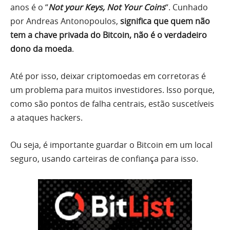
anos é o “
Not your Keys, Not Your Coins
“. Cunhado
por Andreas Antonopoulos,
significa que quem não
tem a chave privada do Bitcoin, não é o verdadeiro
dono da moeda
.
Até por isso, deixar criptomoedas em corretoras é
um problema para muitos investidores. Isso porque,
como são pontos de falha centrais, estão suscetíveis
a ataques hackers.
Ou seja, é importante guardar o Bitcoin em um local
seguro, usando carteiras de confiança para isso.