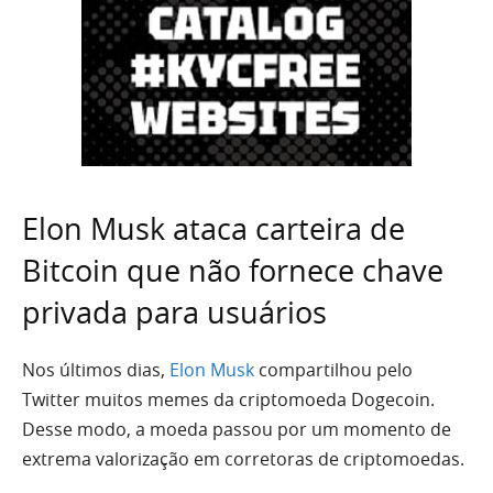
Elon Musk ataca carteira de
Bitcoin que não fornece chave
privada para usuários
Nos últimos dias,
Elon Musk
compartilhou pelo
Twitter muitos memes da criptomoeda Dogecoin.
Desse modo, a moeda passou por um momento de
extrema valorização em corretoras de criptomoedas.