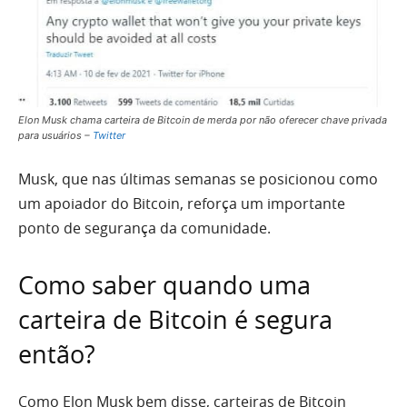
Elon Musk chama carteira de Bitcoin de merda por não oferecer chave privada
para usuários –
Twitter
Musk, que nas últimas semanas se posicionou como
um apoiador do Bitcoin, reforça um importante
ponto de segurança da comunidade.
Como saber quando uma
carteira de Bitcoin é segura
então?
Como Elon Musk bem disse, carteiras de Bitcoin