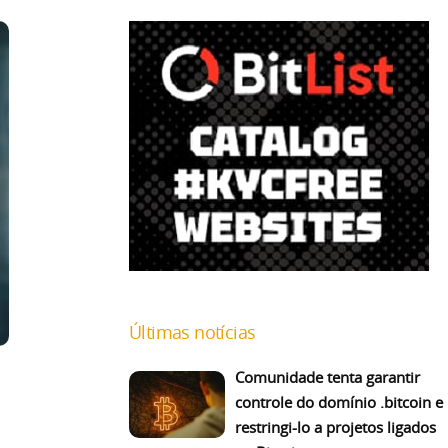
Últimas notícias
Comunidade tenta garantir
controle do domínio .bitcoin e
restringi-lo a projetos ligados