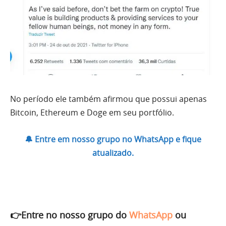
No período ele também afirmou que possui apenas
Bitcoin, Ethereum e Doge em seu portfólio.
🔔 Entre em nosso grupo no WhatsApp e fique
atualizado.
👉Entre no nosso grupo do
WhatsApp
ou