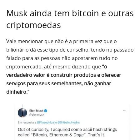
Musk ainda tem bitcoin e outras
criptomoedas
Vale mencionar que não é a primeira vez que o
bilionário dá esse tipo de conselho, tendo no passado
falado para as pessoas não apostarem tudo no
criptomercado, até mesmo dizendo que
“o
verdadeiro valor é construir produtos e oferecer
serviços para seus semelhantes, não ganhar
dinheiro.”