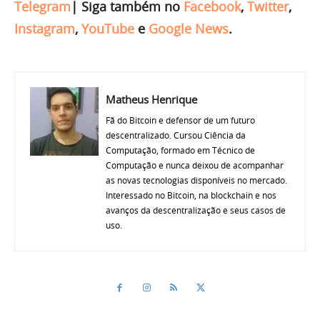
Telegram
|
Siga também no
Facebook
,
Twitter
,
Instagram
,
YouTube
e
Google News
.
Matheus Henrique
Fã do Bitcoin e defensor de um futuro
descentralizado. Cursou Ciência da
Computação, formado em Técnico de
Computação e nunca deixou de acompanhar
as novas tecnologias disponíveis no mercado.
Interessado no Bitcoin, na blockchain e nos
avanços da descentralização e seus casos de
uso.