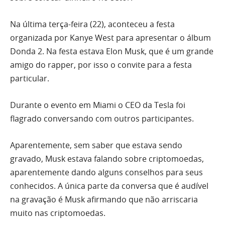
Na última terça-feira (22), aconteceu a festa
organizada por Kanye West para apresentar o álbum
Donda 2. Na festa estava Elon Musk, que é um grande
amigo do rapper, por isso o convite para a festa
particular.
Durante o evento em Miami o CEO da Tesla foi
flagrado conversando com outros participantes.
Aparentemente, sem saber que estava sendo
gravado, Musk estava falando sobre criptomoedas,
aparentemente dando alguns conselhos para seus
conhecidos. A única parte da conversa que é audível
na gravação é Musk afirmando que não arriscaria
muito nas criptomoedas.