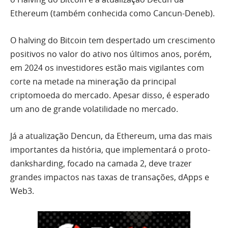
Ethereum (também conhecida como Cancun-Deneb).
O halving do Bitcoin tem despertado um crescimento
positivos no valor do ativo nos últimos anos, porém,
em 2024 os investidores estão mais vigilantes com
corte na metade na mineração da principal
criptomoeda do mercado. Apesar disso, é esperado
um ano de grande volatilidade no mercado.
Já a atualização Dencun, da Ethereum, uma das mais
importantes da história, que implementará o proto-
danksharding, focado na camada 2, deve trazer
grandes impactos nas taxas de transações, dApps e
Web3.