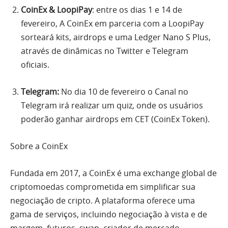
CoinEx & LoopiPay
: entre os dias 1 e 14 de
fevereiro, A CoinEx em parceria com a LoopiPay
sorteará kits, airdrops e uma Ledger Nano S Plus,
através de dinâmicas no Twitter e Telegram
oficiais.
Telegram:
No dia 10 de fevereiro o Canal no
Telegram irá realizar um quiz, onde os usuários
poderão ganhar airdrops em CET (CoinEx Token).
Sobre a CoinEx
Fundada em 2017, a CoinEx é uma exchange global de
criptomoedas comprometida em simplificar sua
negociação de cripto. A plataforma oferece uma
gama de serviços, incluindo negociação à vista e de