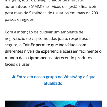
margem, futuros, swap, criador de mercado
automatizado (AMM) e serviços de gestão financeira
para mais de 5 milhões de usuários em mais de 200
países e regiões.
Com a intenção de cultivar um ambiente de
negociação de criptomoedas justo, respeitoso e
seguro,
a CoinEx permite que indivíduos com
diferentes níveis de experiência acessem facilmente o
mundo das criptomoedas
, oferecendo produtos
fáceis de usar.
🔔 Entre em nosso grupo no WhatsApp e fique
atualizado.