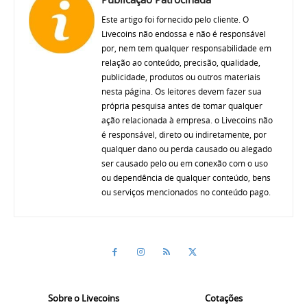
Este artigo foi fornecido pelo cliente. O
Livecoins não endossa e não é responsável
por, nem tem qualquer responsabilidade em
relação ao conteúdo, precisão, qualidade,
publicidade, produtos ou outros materiais
nesta página. Os leitores devem fazer sua
própria pesquisa antes de tomar qualquer
ação relacionada à empresa. o Livecoins não
é responsável, direto ou indiretamente, por
qualquer dano ou perda causado ou alegado
ser causado pelo ou em conexão com o uso
ou dependência de qualquer conteúdo, bens
ou serviços mencionados no conteúdo pago.
Sobre o Livecoins
Cotações