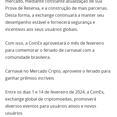
mercado, mediante constante atualização de sua
Prova de Reserva, e a construção de mais parcerias.
Desta forma, a exchange continuará a manter seu
desempenho estável e fornecerá segurança e
incentivos aos seus usuários globais.
Com isso, a CoinEx aproveitará o mês de fevereiro
para comemorar o feriado de carnaval com a
comunidade brasileira.
Carnaval no Mercado Cripto, aproveite o feriado para
ganhar prêmios incríveis
Entre os dias 1 e 14 de fevereiro de 2024, a CoinEx,
exchange global de criptomoedas, promoverá
diversos eventos para usuários ativos e novos
usuários