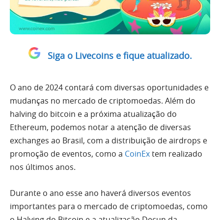
Siga o Livecoins e fique atualizado.
O ano de 2024 contará com diversas oportunidades e
mudanças no mercado de criptomoedas. Além do
halving do bitcoin e a próxima atualização do
Ethereum, podemos notar a atenção de diversas
exchanges ao Brasil, com a distribuição de airdrops e
promoção de eventos, como a
CoinEx
tem realizado
nos últimos anos.
Durante o ano esse ano haverá diversos eventos
importantes para o mercado de criptomoedas, como
o Halving do Bitcoin e a atualização Decun da