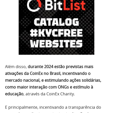
Além disso,
durante 2024 estão previstas mais
ativações da CoinEx no Brasil, incentivando o
mercado nacional, e estimulando ações solidárias,
como maior interação com ONGs e estímulo à
educação
, através da CoinEx Charity.
E principalmente, incentivando a transparência do