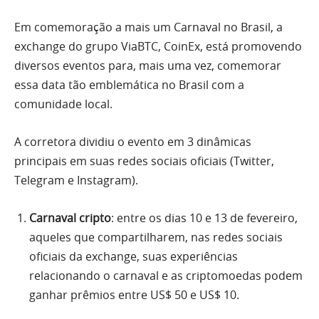
Em comemoração a mais um Carnaval no Brasil, a
exchange do grupo ViaBTC, CoinEx, está promovendo
diversos eventos para, mais uma vez, comemorar
essa data tão emblemática no Brasil com a
comunidade local.
A corretora dividiu o evento em 3 dinâmicas
principais em suas redes sociais oficiais (Twitter,
Telegram e Instagram).
Carnaval cripto
: entre os dias 10 e 13 de fevereiro,
aqueles que compartilharem, nas redes sociais
oficiais da exchange, suas experiências
relacionando o carnaval e as criptomoedas podem
ganhar prêmios entre US$ 50 e US$ 10.