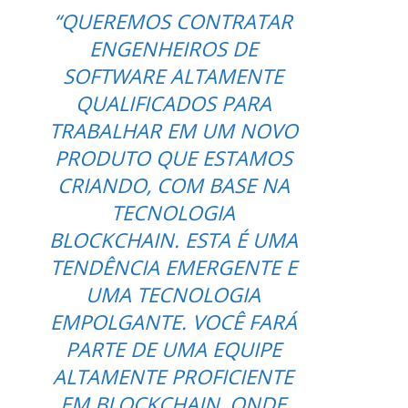
“QUEREMOS CONTRATAR
ENGENHEIROS DE
SOFTWARE ALTAMENTE
QUALIFICADOS PARA
TRABALHAR EM UM NOVO
PRODUTO QUE ESTAMOS
CRIANDO, COM BASE NA
TECNOLOGIA
BLOCKCHAIN. ESTA É UMA
TENDÊNCIA EMERGENTE E
UMA TECNOLOGIA
EMPOLGANTE. VOCÊ FARÁ
PARTE DE UMA EQUIPE
ALTAMENTE PROFICIENTE
EM BLOCKCHAIN, ONDE