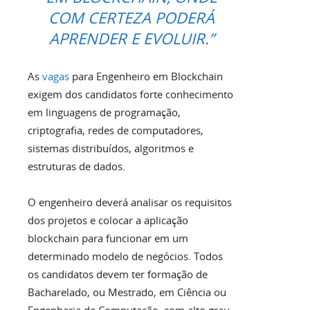
COM CERTEZA PODERÁ
APRENDER E EVOLUIR.”
As
vagas
para Engenheiro em Blockchain
exigem dos candidatos forte conhecimento
em linguagens de programação,
criptografia, redes de computadores,
sistemas distribuídos, algoritmos e
estruturas de dados.
O engenheiro deverá analisar os requisitos
dos projetos e colocar a aplicação
blockchain para funcionar em um
determinado modelo de negócios. Todos
os candidatos devem ter formação de
Bacharelado, ou Mestrado, em Ciência ou