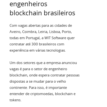
engenheiros
blockchain brasileiros
Com vagas abertas para as cidades de
Aveiro, Coimbra, Leiria, Lisboa, Porto,
todas em Portugal, a WIT Software quer
contratar até 300 brasileiros com
experiência em várias tecnologias.
Um dos setores que a empresa anunciou
vagas é para o setor de engenheiro
blockchain, onde espera contratar pessoas
dispostas a se mudar para o velho
continente. Para isso, é importante
entender de criptomoedas, blockchain e
tokens.