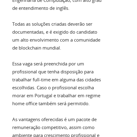
Engenharia de Computação, com alto grau
de entendimento de inglês.
Todas as soluções criadas deverão ser
documentadas, e é exigido do candidato
um alto envolvimento com a comunidade
de blockchain mundial.
Essa vaga será preenchida por um
profissional que tenha disposição para
trabalhar full-time em alguma das cidades
escolhidas. Caso o profissional escolha
morar em Portugal e trabalhar em regime
home office também será permitido.
As vantagens oferecidas é um pacote de
remuneração competitivo, assim como
ambiente para crescimento profissional e