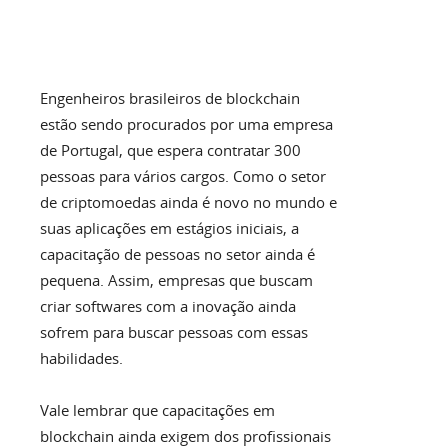
Engenheiros brasileiros de blockchain
estão sendo procurados por uma empresa
de Portugal, que espera contratar 300
pessoas para vários cargos. Como o setor
de criptomoedas ainda é novo no mundo e
suas aplicações em estágios iniciais, a
capacitação de pessoas no setor ainda é
pequena. Assim, empresas que buscam
criar softwares com a inovação ainda
sofrem para buscar pessoas com essas
habilidades.
Vale lembrar que capacitações em
blockchain ainda exigem dos profissionais