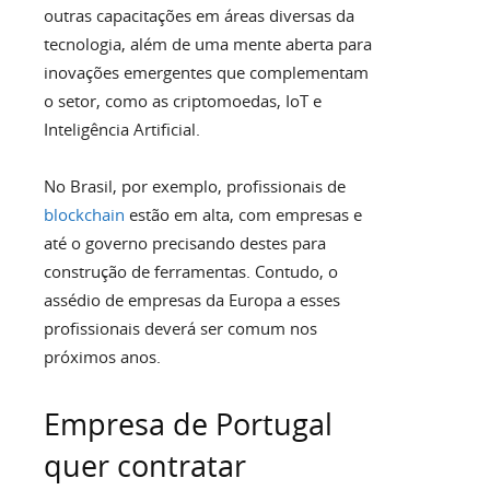
outras capacitações em áreas diversas da
tecnologia, além de uma mente aberta para
inovações emergentes que complementam
o setor, como as criptomoedas, IoT e
Inteligência Artificial.
No Brasil, por exemplo, profissionais de
blockchain
estão em alta, com empresas e
até o governo precisando destes para
construção de ferramentas. Contudo, o
assédio de empresas da Europa a esses
profissionais deverá ser comum nos
próximos anos.
Empresa de Portugal
quer contratar