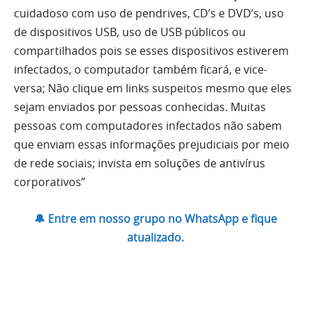
cuidadoso com uso de pendrives, CD’s e DVD’s, uso
de dispositivos USB, uso de USB públicos ou
compartilhados pois se esses dispositivos estiverem
infectados, o computador também ficará, e vice-
versa; Não clique em links suspeitos mesmo que eles
sejam enviados por pessoas conhecidas. Muitas
pessoas com computadores infectados não sabem
que enviam essas informações prejudiciais por meio
de rede sociais; invista em soluções de antivírus
corporativos”
🔔 Entre em nosso grupo no WhatsApp e fique
atualizado.