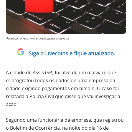
Ameaça ransomware criptografa arquivos
Siga o Livecoins e fique atualizado.
A cidade de Assis (SP) foi alvo de um malware que
criptografou todos os dados de uma empresa da
cidade exigindo pagamentos em bitcoin. O caso foi
relatada a Policia Civil que disse que vai investigar a
ação.
Segundo uma funcionária da empresa, que registrou
o Boletim de Ocorrência, na noite do dia 16 de