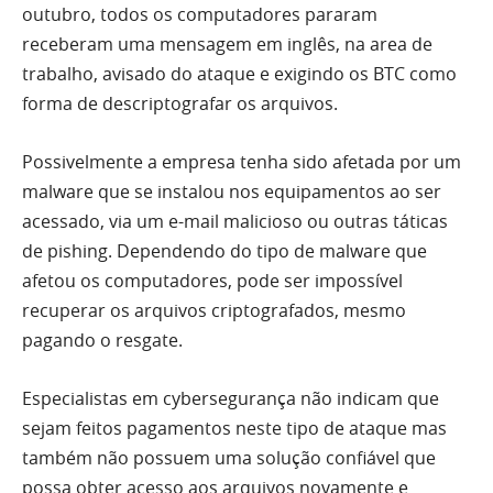
outubro, todos os computadores pararam
receberam uma mensagem em inglês, na area de
trabalho, avisado do ataque e exigindo os BTC como
forma de descriptografar os arquivos.
Possivelmente a empresa tenha sido afetada por um
malware que se instalou nos equipamentos ao ser
acessado, via um e-mail malicioso ou outras táticas
de pishing. Dependendo do tipo de malware que
afetou os computadores, pode ser impossível
recuperar os arquivos criptografados, mesmo
pagando o resgate.
Especialistas em cybersegurança não indicam que
sejam feitos pagamentos neste tipo de ataque mas
também não possuem uma solução confiável que
possa obter acesso aos arquivos novamente e