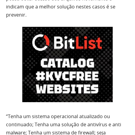
indicam que a melhor solução nestes casos é se
prevenir.
“
Tenha um sistema operacional atualizado ou
continuado; Tenha uma solução de antivírus e anti
malware; Tenha um sistema de firewall; seja