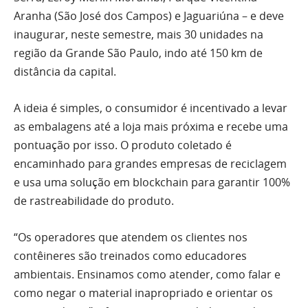
Aranha (São José dos Campos) e Jaguariúna – e deve
inaugurar, neste semestre, mais 30 unidades na
região da Grande São Paulo, indo até 150 km de
distância da capital.
A ideia é simples, o consumidor é incentivado a levar
as embalagens até a loja mais próxima e recebe uma
pontuação por isso. O produto coletado é
encaminhado para grandes empresas de reciclagem
e usa uma solução em blockchain para garantir 100%
de rastreabilidade do produto.
“Os operadores que atendem os clientes nos
contêineres são treinados como educadores
ambientais. Ensinamos como atender, como falar e
como negar o material inapropriado e orientar os