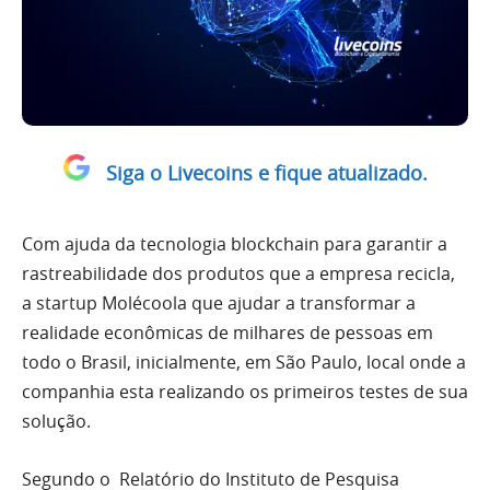
Siga o Livecoins e fique atualizado.
Com ajuda da tecnologia blockchain para garantir a
rastreabilidade dos produtos que a empresa recicla,
a startup Molécoola que ajudar a transformar a
realidade econômicas de milhares de pessoas em
todo o Brasil, inicialmente, em São Paulo, local onde a
companhia esta realizando os primeiros testes de sua
solução.
Segundo o Relatório do Instituto de Pesquisa