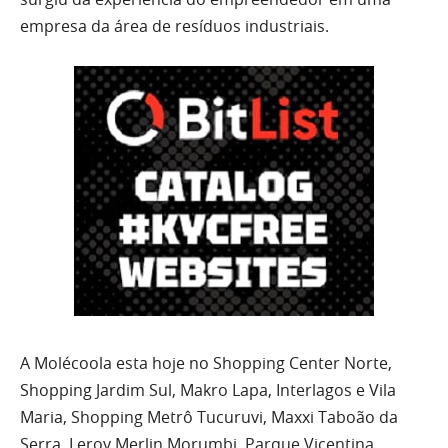
empresa da área de resíduos industriais.
A Molécoola esta hoje no Shopping Center Norte,
Shopping Jardim Sul, Makro Lapa, Interlagos e Vila
Maria, Shopping Metrô Tucuruvi, Maxxi Taboão da
Serra, Leroy Merlin Morumbi, Parque Vicentina