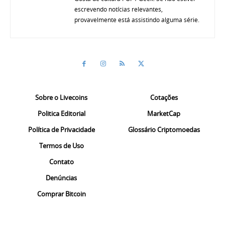
escrevendo notícias relevantes,
provavelmente está assistindo alguma série.
Sobre o Livecoins
Cotações
Politica Editorial
MarketCap
Política de Privacidade
Glossário Criptomoedas
Termos de Uso
Contato
Denúncias
Comprar Bitcoin