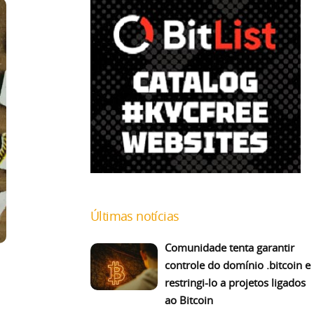
Últimas notícias
Comunidade tenta garantir
controle do domínio .bitcoin e
restringi-lo a projetos ligados
ao Bitcoin