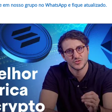
re em nosso grupo no WhatsApp e fique atualizado.