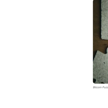
Bitcoin Puz