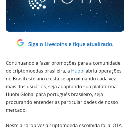
Siga o Livecoins e fique atualizado.
Continuando a fazer promoções para a comunidade
de criptomoedas brasileira, a
Huobi
abriu operações
no Brasil este ano e está se aproximando cada vez
mais dos usuários, seja adaptando sua plataforma
Huobi Global para português brasileiro, seja
procurando entender as particularidades de nosso
mercado.
Neste airdrop vez a criptomoeda escolhida foi a IOTA,