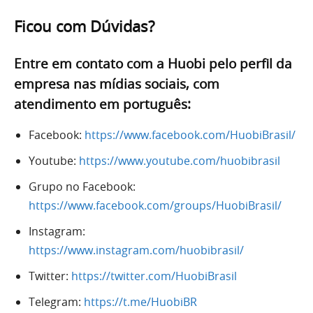
Ficou com Dúvidas?
Entre em contato com a Huobi pelo perfil da
empresa nas mídias sociais, com
atendimento em português:
Facebook:
https://www.facebook.com/HuobiBrasil/
Youtube:
https://www.youtube.com/huobibrasil
Grupo no Facebook:
https://www.facebook.com/groups/HuobiBrasil/
Instagram:
https://www.instagram.com/huobibrasil/
Twitter:
https://twitter.com/HuobiBrasil
Telegram:
https://t.me/HuobiBR