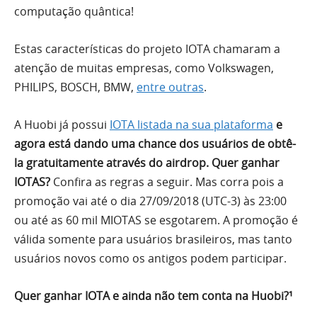
computação quântica!
Estas características do projeto IOTA chamaram a
atenção de muitas empresas, como Volkswagen,
PHILIPS, BOSCH, BMW,
entre outras
.
A Huobi já possui
IOTA listada na sua plataforma
e
agora está dando uma chance dos usuários de obtê-
la gratuitamente através do airdrop.
Quer ganhar
IOTAS?
Confira as regras a seguir. Mas corra pois a
promoção vai até o dia 27/09/2018 (UTC-3) às 23:00
ou até as 60 mil MIOTAS se esgotarem. A promoção é
válida somente para usuários brasileiros, mas tanto
usuários novos como os antigos podem participar.
Quer ganhar IOTA e ainda não tem conta na Huobi?¹