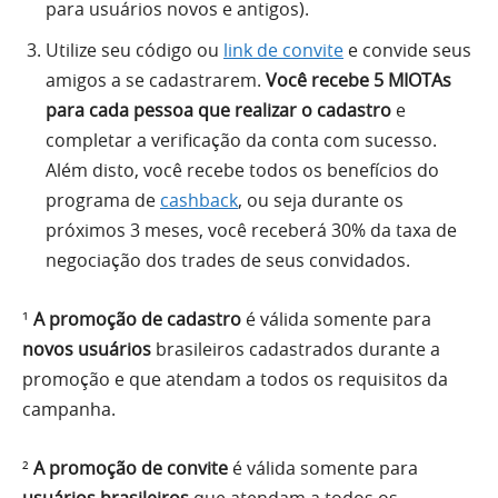
para usuários novos e antigos).
Utilize seu código ou
link de convite
e convide seus
amigos a se cadastrarem.
Você recebe 5 MIOTAs
para cada pessoa que realizar o cadastro
e
completar a verificação da conta com sucesso.
Além disto, você recebe todos os benefícios do
programa de
cashback
, ou seja durante os
próximos 3 meses, você receberá 30% da taxa de
negociação dos trades de seus convidados.
¹
A promoção de cadastro
é válida somente para
novos usuários
brasileiros cadastrados durante a
promoção e que atendam a todos os requisitos da
campanha.
²
A promoção de convite
é válida somente para