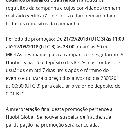
usuários brasileiros
que atendam a todos os
requisitos da campanha e cujos convidados tenham
realizado verificação de conta e também atendam
todos os requisitos da campanha.
Período de promoção:
De 21/09/2018 (UTC-3) às 11:00
até 27/09/2018 (UTC-3) às 23:00
ou até as 60 mil
MIOTAs destinadas para a campanha se esgotarem. A
Huobi realizará o depósito das IOTAs nas contas dos
usuários em até 7 dias úteis após o término do
evento e utilizará o preço dos ativos no dia 2809201
às 00:00 (UTC-3) para calcular o valor de depósito de
0.01 BTC.
A interpretação final desta promoção pertence a
Huobi Global. Se houver suspeita de fraude, sua
participação na promoção será cancelada.