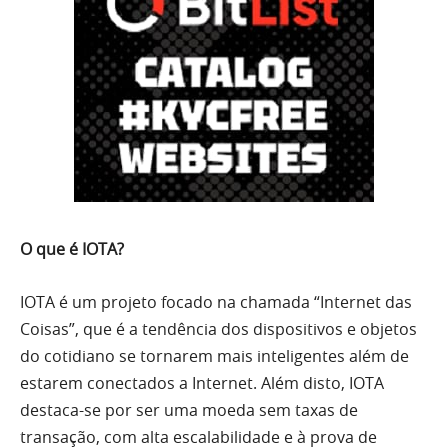
O que é IOTA?
IOTA é um projeto focado na chamada “Internet das
Coisas”, que é a tendência dos dispositivos e objetos
do cotidiano se tornarem mais inteligentes além de
estarem conectados a Internet. Além disto, IOTA
destaca-se por ser uma moeda sem taxas de
transação, com alta escalabilidade e à prova de