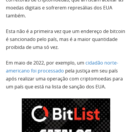
moedas digitais e sofrerem represálias dos EUA
também.
Esta não é a primeira vez que um endereço de bitcoin
é sancionado pelo país, mas é a maior quantidade
proibida de uma só vez.
Em maio de 2022, por exemplo, um
cidadão norte-
americano foi processado
pela justiça em seu país
após realizar uma operação com criptomoedas para
um país que está na lista de sanção dos EUA.