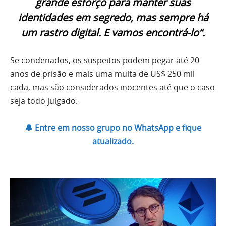
grande esforço para manter suas
identidades em segredo, mas sempre há
um rastro digital. E vamos encontrá-lo”.
Se condenados, os suspeitos podem pegar até 20
anos de prisão e mais uma multa de US$ 250 mil
cada, mas são considerados inocentes até que o caso
seja todo julgado.
🔔 Entre em nosso grupo no WhatsApp e fique
atualizado.