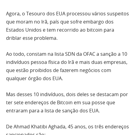
Agora, o Tesouro dos EUA processou vários suspeitos
que moram no Irã, país que sofre embargo dos
Estados Unidos e tem recorrido ao bitcoin para
driblar esse problema.
Ao todo, constam na lista SDN da OFAC a sanção a 10
indivíduos pessoa física do Irã e mais duas empresas,
que estão proibidos de fazerem negócios com
qualquer órgão dos EUA.
Mas desses 10 indivíduos, dois deles se destacam por
ter sete endereços de Bitcoin em sua posse que
entraram para a lista de sanção dos EUA.
De Ahmad Khatibi Aghada, 45 anos, os três endereços
sancionados são: