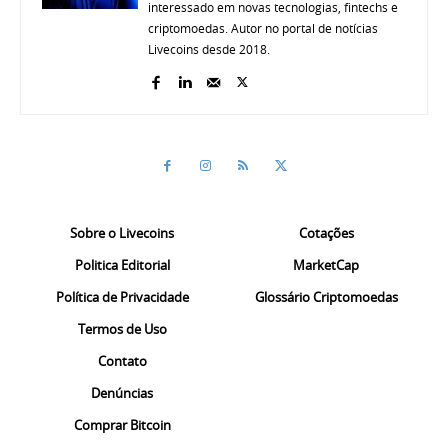
interessado em novas tecnologias, fintechs e
criptomoedas. Autor no portal de notícias
Livecoins desde 2018.
Sobre o Livecoins
Cotações
Politica Editorial
MarketCap
Política de Privacidade
Glossário Criptomoedas
Termos de Uso
Contato
Denúncias
Comprar Bitcoin