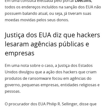
Em uma consulta efetuada pelo portal
Livecoins
,
todos os endereços incluídos na sanção dos EUA não
possuem balando atual, ou seja, já tiveram suas
moedas movidas pelos seus donos.
Justiça dos EUA diz que hackers
lesaram agências públicas e
empresas
Em uma nota sobre o caso, a Justiça dos Estados
Unidos divulgou que a ação dos hackers que criam
produtos de ransomware focou em agências do
governo, pequenas empresas, entidades religiosas e
pessoas.
O procurador dos EUA Philip R. Sellinger, disse que