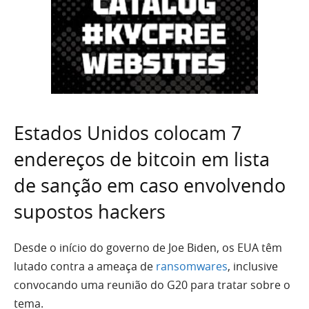
Estados Unidos colocam 7
endereços de bitcoin em lista
de sanção em caso envolvendo
supostos hackers
Desde o início do governo de Joe Biden, os EUA têm
lutado contra a ameaça de
ransomwares
, inclusive
convocando uma reunião do G20 para tratar sobre o
tema.