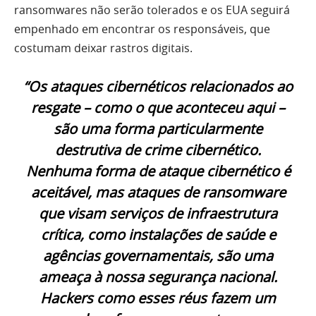
ransomwares não serão tolerados e os EUA seguirá
empenhado em encontrar os responsáveis, que
costumam deixar rastros digitais.
“Os ataques cibernéticos relacionados ao
resgate – como o que aconteceu aqui –
são uma forma particularmente
destrutiva de crime cibernético.
Nenhuma forma de ataque cibernético é
aceitável, mas ataques de ransomware
que visam serviços de infraestrutura
crítica, como instalações de saúde e
agências governamentais, são uma
ameaça à nossa segurança nacional.
Hackers como esses réus fazem um