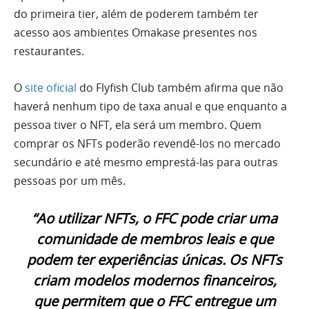
do primeira tier, além de poderem também ter
acesso aos ambientes Omakase presentes nos
restaurantes.
O
site oficial
do Flyfish Club também afirma que não
haverá nenhum tipo de taxa anual e que enquanto a
pessoa tiver o NFT, ela será um membro. Quem
comprar os NFTs poderão revendê-los no mercado
secundário e até mesmo emprestá-las para outras
pessoas por um mês.
“Ao utilizar NFTs, o FFC pode criar uma
comunidade de membros leais e que
podem ter experiências únicas. Os NFTs
criam modelos modernos financeiros,
que permitem que o FFC entregue um