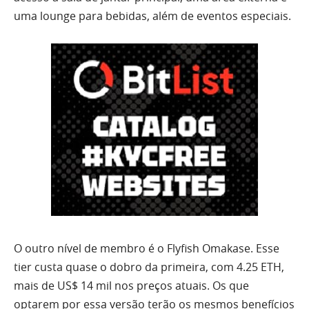
uma lounge para bebidas, além de eventos especiais.
O outro nível de membro é o Flyfish Omakase. Esse
tier custa quase o dobro da primeira, com 4.25 ETH,
mais de US$ 14 mil nos preços atuais. Os que
optarem por essa versão terão os mesmos benefícios