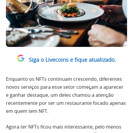
Siga o Livecoins e fique atualizado.
Enquanto os NFTs continuam crescendo, diferentes
novos serviços para esse setor começam a aparecer
e ganhar destaque, um deles chamou a atenção
recentemente por ser um restaurante focado apenas
em quem tem NFT.
Agora ter NFTs ficou mais interessante, pelo menos