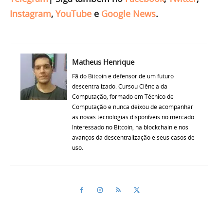
Instagram
,
YouTube
e
Google News
.
Matheus Henrique
Fã do Bitcoin e defensor de um futuro
descentralizado. Cursou Ciência da
Computação, formado em Técnico de
Computação e nunca deixou de acompanhar
as novas tecnologias disponíveis no mercado.
Interessado no Bitcoin, na blockchain e nos
avanços da descentralização e seus casos de
uso.