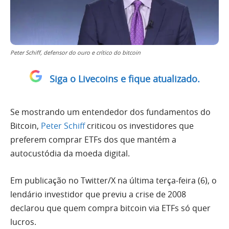
Peter Schiff, defensor do ouro e crítico do bitcoin
Siga o Livecoins e fique atualizado.
Se mostrando um entendedor dos fundamentos do
Bitcoin,
Peter Schiff
criticou os investidores que
preferem comprar ETFs dos que mantém a
autocustódia da moeda digital.
Em publicação no Twitter/X na última terça-feira (6), o
lendário investidor que previu a crise de 2008
declarou que quem compra bitcoin via ETFs só quer
lucros.