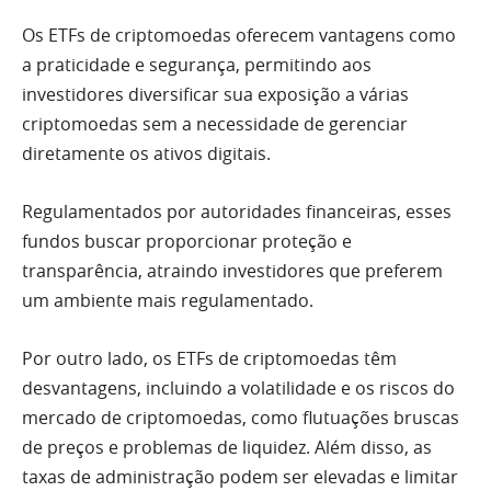
Os ETFs de criptomoedas oferecem vantagens como
a praticidade e segurança, permitindo aos
investidores diversificar sua exposição a várias
criptomoedas sem a necessidade de gerenciar
diretamente os ativos digitais.
Regulamentados por autoridades financeiras, esses
fundos buscar proporcionar proteção e
transparência, atraindo investidores que preferem
um ambiente mais regulamentado.
Por outro lado, os ETFs de criptomoedas têm
desvantagens, incluindo a volatilidade e os riscos do
mercado de criptomoedas, como flutuações bruscas
de preços e problemas de liquidez. Além disso, as
taxas de administração podem ser elevadas e limitar