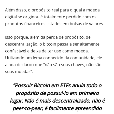
Além disso, o propósito real para o qual a moeda
digital se originou é totalmente perdido com os
produtos financeiros listados em bolsas de valores.
Isso porque, além da perda de propósito, de
descentralização, o bitcoin passa a ser altamente
confiscável e deixa de ter uso como moeda.
Utilizando um lema conhecido da comunidade, ele
ainda declarou que “não são suas chaves, não são
suas moedas”.
“Possuir Bitcoin em ETFs anula todo o
propósito de possuí-lo em primeiro
lugar. Não é mais descentralizado, não é
peer-to-peer, é facilmente apreendido