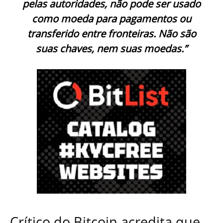
pelas autoridades, não pode ser usado
como moeda para pagamentos ou
transferido entre fronteiras. Não são
suas chaves, nem suas moedas.”
Crítico do Bitcoin acredita que