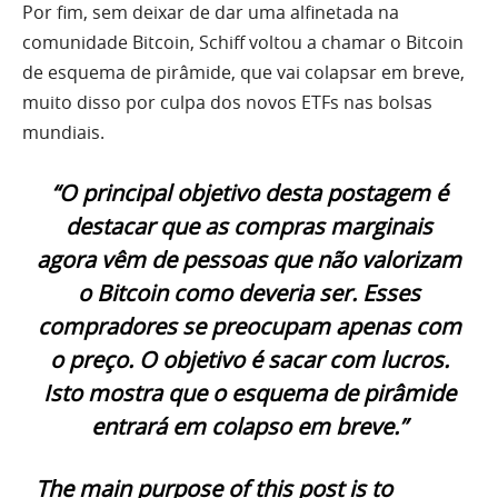
Por fim, sem deixar de dar uma alfinetada na
comunidade Bitcoin, Schiff voltou a chamar o Bitcoin
de esquema de pirâmide, que vai colapsar em breve,
muito disso por culpa dos novos ETFs nas bolsas
mundiais.
“O principal objetivo desta postagem é
destacar que as compras marginais
agora vêm de pessoas que não valorizam
o Bitcoin como deveria ser. Esses
compradores se preocupam apenas com
o preço. O objetivo é sacar com lucros.
Isto mostra que o esquema de pirâmide
entrará em colapso em breve.”
The main purpose of this post is to