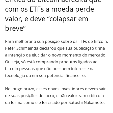
com os ETFs a moeda perde
valor, e deve “colapsar em
breve”
Para melhorar a sua posição sobre os ETFs de Bitcoin,
Peter Schiff ainda declarou que sua publicação tinha
a intenção de elucidar o novo momento do mercado.
Ou seja, só está comprando produtos ligados ao
bitcoin pessoas que não possuem interesse na
tecnologia ou em seu potencial financeiro.
No longo prazo, esses novos investidores devem sair
de suas posições de lucro, e não valorizam o bitcoin
da forma como ele foi criado por Satoshi Nakamoto.