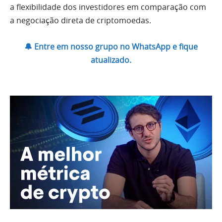
a flexibilidade dos investidores em comparação com
a negociação direta de criptomoedas.
🔔 Entre em nosso grupo no WhatsApp e fique
atualizado.