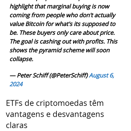
highlight that marginal buying is now
coming from people who don't actually
value Bitcoin for what's its supposed to
be. These buyers only care about price.
The goal is cashing out with profits. This
shows the pyramid scheme will soon
collapse.
— Peter Schiff (@PeterSchiff)
August 6,
2024
ETFs de criptomoedas têm
vantagens e desvantagens
claras