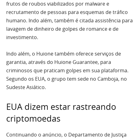
frutos de roubos viabilizados por malware e
recrutamento de pessoas para esquemas de tráfico
humano. Indo além, também é citada assistência para
lavagem de dinheiro de golpes de romance e de
investimento.
Indo além, o Huione também oferece serviços de
garantia, através do Huione Guarantee, para
criminosos que praticam golpes em sua plataforma.
Segundo os EUA, o grupo tem sede no Camboja, no
Sudeste Asiático.
EUA dizem estar rastreando
criptomoedas
Continuando o anúncio, o Departamento de Justiça