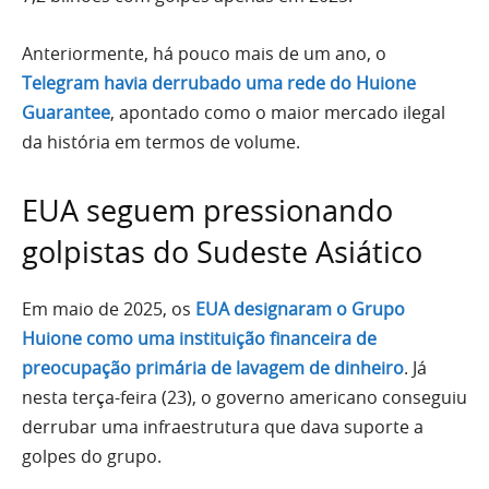
Anteriormente, há pouco mais de um ano, o
Telegram havia derrubado uma rede do Huione
Guarantee
, apontado como o maior mercado ilegal
da história em termos de volume.
EUA seguem pressionando
golpistas do Sudeste Asiático
Em maio de 2025, os
EUA designaram o Grupo
Huione como uma instituição financeira de
preocupação primária de lavagem de dinheiro
. Já
nesta terça-feira (23), o governo americano conseguiu
derrubar uma infraestrutura que dava suporte a
golpes do grupo.