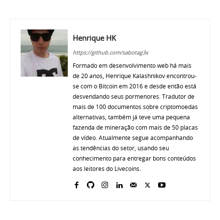
Henrique HK
https://github.com/sabotag3x
Formado em desenvolvimento web há mais
de 20 anos, Henrique Kalashnikov encontrou-
se com o Bitcoin em 2016 e desde então está
desvendando seus pormenores. Tradutor de
mais de 100 documentos sobre criptomoedas
alternativas, também já teve uma pequena
fazenda de mineração com mais de 50 placas
de vídeo. Atualmente segue acompanhando
as tendências do setor, usando seu
conhecimento para entregar bons conteúdos
aos leitores do Livecoins.