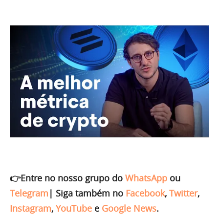
👉Entre no nosso grupo do
WhatsApp
ou
Telegram
|
Siga também no
Facebook
,
Twitter
,
Instagram
,
YouTube
e
Google News
.