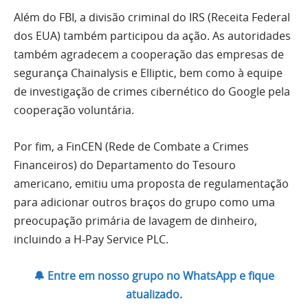
Além do FBI, a divisão criminal do IRS (Receita Federal
dos EUA) também participou da ação. As autoridades
também agradecem a cooperação das empresas de
segurança Chainalysis e Elliptic, bem como à equipe
de investigação de crimes cibernético do Google pela
cooperação voluntária.
Por fim, a FinCEN (Rede de Combate a Crimes
Financeiros) do Departamento do Tesouro
americano, emitiu uma proposta de regulamentação
para adicionar outros braços do grupo como uma
preocupação primária de lavagem de dinheiro,
incluindo a H-Pay Service PLC.
🔔 Entre em nosso grupo no WhatsApp e fique
atualizado.