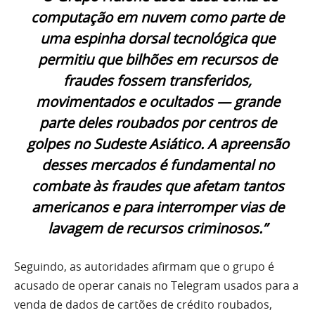
computação em nuvem como parte de
uma espinha dorsal tecnológica que
permitiu que bilhões em recursos de
fraudes fossem transferidos,
movimentados e ocultados — grande
parte deles roubados por centros de
golpes no Sudeste Asiático. A apreensão
desses mercados é fundamental no
combate às fraudes que afetam tantos
americanos e para interromper vias de
lavagem de recursos criminosos.”
Seguindo, as autoridades afirmam que o grupo é
acusado de operar canais no Telegram usados para a
venda de dados de cartões de crédito roubados,