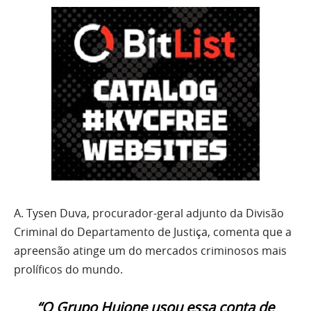
A. Tysen Duva, procurador-geral adjunto da Divisão
Criminal do Departamento de Justiça, comenta que a
apreensão atinge um do mercados criminosos mais
prolíficos do mundo.
“O Grupo Huione usou essa conta de