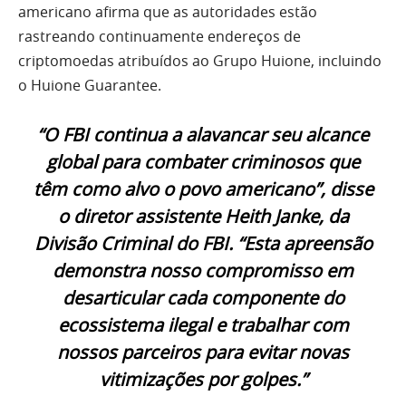
americano afirma que as autoridades estão
rastreando continuamente endereços de
criptomoedas atribuídos ao Grupo Huione, incluindo
o Huione Guarantee.
“O FBI continua a alavancar seu alcance
global para combater criminosos que
têm como alvo o povo americano”, disse
o diretor assistente Heith Janke, da
Divisão Criminal do FBI. “Esta apreensão
demonstra nosso compromisso em
desarticular cada componente do
ecossistema ilegal e trabalhar com
nossos parceiros para evitar novas
vitimizações por golpes.”