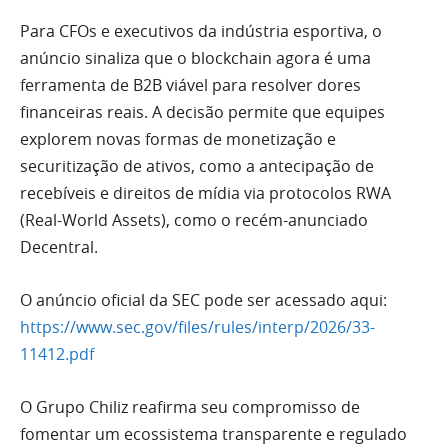
Para CFOs e executivos da indústria esportiva, o
anúncio sinaliza que o blockchain agora é uma
ferramenta de B2B viável para resolver dores
financeiras reais. A decisão permite que equipes
explorem novas formas de monetização e
securitização de ativos, como a antecipação de
recebíveis e direitos de mídia via protocolos RWA
(Real-World Assets), como o recém-anunciado
Decentral.
O anúncio oficial da SEC pode ser acessado aqui:
https://www.sec.gov/files/rules/interp/2026/33-
11412.pdf
O Grupo Chiliz reafirma seu compromisso de
fomentar um ecossistema transparente e regulado