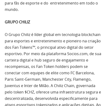
para fãs de esporte e do entretenimento em todo o
mundo.
GRUPO CHILIZ
O Grupo Chiliz é líder global em tecnologia blockchain
para esportes e entretenimento e pioneiro na criação
dos Fan Tokens™, o principal ativo digital do setor
esportivo. Por meio da plataforma Socios.com, de sua
carteira digital e hub seguro de engajamento e
recompensas, os Fan Token holders podem se
conectar com equipes de elite como FC Barcelona,
Paris Saint-Germain, Manchester City, Flamengo,
Juventus e Inter de Milão. A Chiliz Chain, governada
pelo token $CHZ, oferece uma infraestrutura segura e
descentralizada, desenvolvida especificamente para
ativos esportivos tokenizados e aplicações digitais. Ao