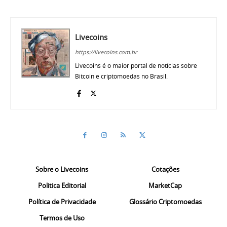
Livecoins
https://livecoins.com.br
Livecoins é o maior portal de notícias sobre
Bitcoin e criptomoedas no Brasil.
Sobre o Livecoins
Cotações
Politica Editorial
MarketCap
Política de Privacidade
Glossário Criptomoedas
Termos de Uso