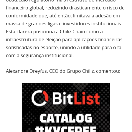
financeiro global, reduzindo drasticamente o risco de
conformidade que, até então, limitava a adesão em
massa de grandes ligas e investidores institucionais.
Esta clareza posiciona a Chiliz Chain como a
infraestrutura de eleição para aplicações financeiras
sofisticadas no esporte, unindo a utilidade para o fã
com a segurança institucional.
Alexandre Dreyfus, CEO do Grupo Chiliz, comentou: