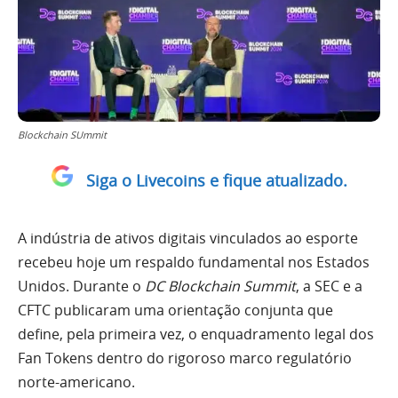
Blockchain SUmmit
Siga o Livecoins e fique atualizado.
A indústria de ativos digitais vinculados ao esporte
recebeu hoje um respaldo fundamental nos Estados
Unidos. Durante o
DC Blockchain Summit
, a SEC e a
CFTC publicaram uma orientação conjunta que
define, pela primeira vez, o enquadramento legal dos
Fan Tokens dentro do rigoroso marco regulatório
norte-americano.