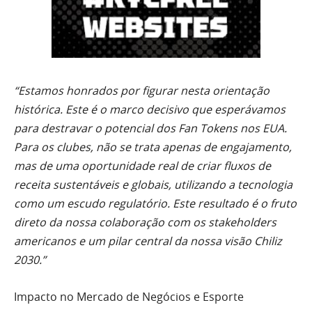
“Estamos honrados por figurar nesta orientação
histórica. Este é o marco decisivo que esperávamos
para destravar o potencial dos Fan Tokens nos EUA.
Para os clubes, não se trata apenas de engajamento,
mas de uma oportunidade real de criar fluxos de
receita sustentáveis e globais, utilizando a tecnologia
como um escudo regulatório. Este resultado é o fruto
direto da nossa colaboração com os stakeholders
americanos e um pilar central da nossa visão Chiliz
2030.”
Impacto no Mercado de Negócios e Esporte