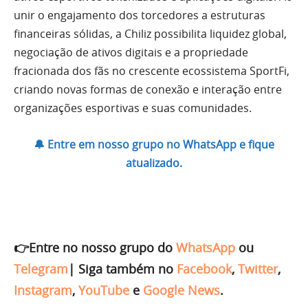
unir o engajamento dos torcedores a estruturas
financeiras sólidas, a Chiliz possibilita liquidez global,
negociação de ativos digitais e a propriedade
fracionada dos fãs no crescente ecossistema SportFi,
criando novas formas de conexão e interação entre
organizações esportivas e suas comunidades.
🔔 Entre em nosso grupo no WhatsApp e fique
atualizado.
👉Entre no nosso grupo do
WhatsApp
ou
Telegram
|
Siga também no
Facebook
,
Twitter
,
Instagram
,
YouTube
e
Google News
.