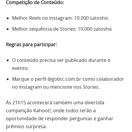
Competição de Conteúdo:
Melhor Reels no Instagram: 10.000 satoshis
Melhor sequência de Stories: 10.000 satoshis
Regras para participar:
O conteúdo precisa ser publicado durante o
evento;
Marque o perfil @gobtc.com.br como colaborador
no Instagram ou mencione nos Stories.
Às 21h15 acontecerá também uma divertida
competição Kahoot!, onde todos terão a
oportunidade de responder perguntas e ganhar
prêmios surpresa.