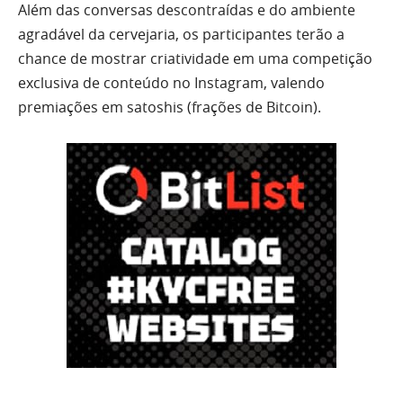
Além das conversas descontraídas e do ambiente
agradável da cervejaria, os participantes terão a
chance de mostrar criatividade em uma competição
exclusiva de conteúdo no Instagram, valendo
premiações em satoshis (frações de Bitcoin).