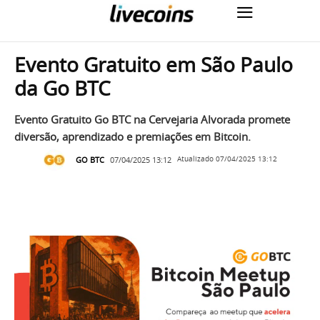
Evento Gratuito em São Paulo
da Go BTC
Evento Gratuito Go BTC na Cervejaria Alvorada promete
diversão, aprendizado e premiações em Bitcoin.
GO BTC
07/04/2025 13:12
Atualizado
07/04/2025 13:12