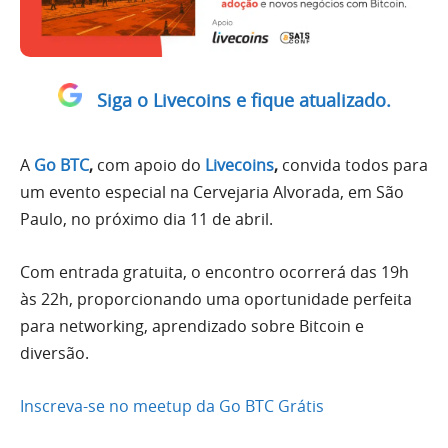
Siga o Livecoins e fique atualizado.
A
Go BTC
,
com apoio do
Livecoins
,
convida todos para
um evento especial na Cervejaria Alvorada, em São
Paulo, no próximo dia 11 de abril.
Com entrada gratuita, o encontro ocorrerá das 19h
às 22h, proporcionando uma oportunidade perfeita
para networking, aprendizado sobre Bitcoin e
diversão.
Inscreva-se no meetup da Go BTC Grátis