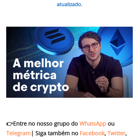
atualizado.
👉Entre no nosso grupo do
WhatsApp
ou
Telegram
|
Siga também no
Facebook
,
Twitter
,