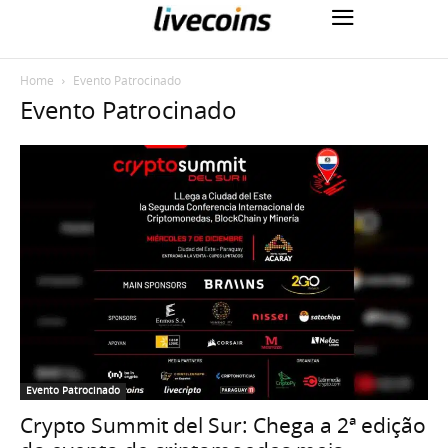
Home
Evento Patrocinado
Evento Patrocinado
Evento Patrocinado
Crypto Summit del Sur: Chega a 2ª edição