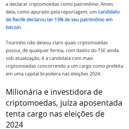
a declarar criptomoedas como patrimônio. Antes
dela, como apurado pela reportagem, um
candidato
de Recife declarou ter 13% de seu patrimônio em
bitcoin
.
Tourinho não deixou claro quais criptomoedas
possui, de qualquer forma, com dados do TSE ainda
sob atualização, é a candidata com mais
criptomoedas concorrendo a um cargo como prefeita
em uma capital brasileira nas eleições 2024.
Milionária e investidora de
criptomoedas, juíza aposentada
tenta cargo nas eleições de
2024