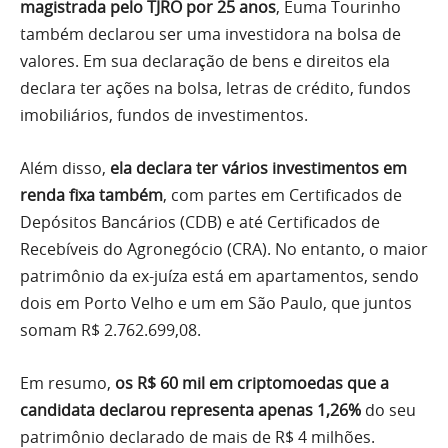
magistrada pelo TJRO por 25 anos
, Euma Tourinho
também declarou ser uma investidora na bolsa de
valores. Em sua declaração de bens e direitos ela
declara ter ações na bolsa, letras de crédito, fundos
imobiliários, fundos de investimentos.
Além disso,
ela declara ter vários investimentos em
renda fixa também
, com partes em Certificados de
Depósitos Bancários (CDB) e até Certificados de
Recebíveis do Agronegócio (CRA). No entanto, o maior
patrimônio da ex-juíza está em apartamentos, sendo
dois em Porto Velho e um em São Paulo, que juntos
somam R$ 2.762.699,08.
Em resumo,
os R$ 60 mil em criptomoedas que a
candidata declarou representa apenas 1,26%
do seu
patrimônio declarado de mais de R$ 4 milhões.