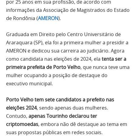
por 25 anos em sua profissão, de acordo com
informações da Associação de Magistrados do Estado
de Rondônia (
AMERON
).
Graduada em Direito pelo Centro Universitário de
Araraquara (SP), ela foi a primeira mulher a presidir a
AMERON e dedicou sua carreira ao judiciário. Agora
como candidata nas eleições de 2024, ela
tenta ser a
primeira prefeita de Porto Velho
, que nunca teve uma
mulher ocupando a posição de destaque do
executivo municipal.
Porto Velho tem sete candidatos a prefeito nas
eleições 2024
, sendo apenas duas mulheres.
Contudo,
apenas Tourinho declarou ter
criptomoedas
, embora não dê destaque ao tema em
suas propostas públicas em redes sociais.