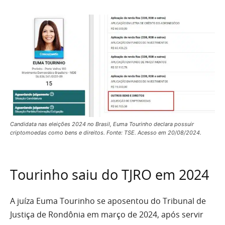
Candidata nas eleições 2024 no Brasil, Euma Tourinho declara possuir
criptomoedas como bens e direitos. Fonte: TSE. Acesso em 20/08/2024.
Tourinho saiu do TJRO em 2024
A juíza Euma Tourinho se aposentou do Tribunal de
Justiça de Rondônia em março de 2024, após servir