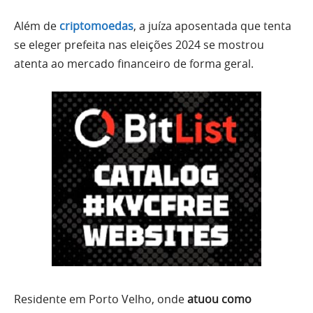
Além de
criptomoedas
, a juíza aposentada que tenta
se eleger prefeita nas eleições 2024 se mostrou
atenta ao mercado financeiro de forma geral.
Residente em Porto Velho, onde
atuou como